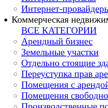
Интернет-провайдер
Коммерческая недвижи
ВСЕ КАТЕГОРИИ
Арендный бизнес
Земельные участки
Отдельно стоящие зд
Переуступка прав ар
Помещения с арендой
Помещения свободно
Производственные п