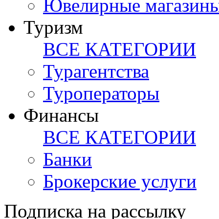
Ювелирные магазин
Туризм
ВСЕ КАТЕГОРИИ
Турагентства
Туроператоры
Финансы
ВСЕ КАТЕГОРИИ
Банки
Брокерские услуги
Подписка на рассылку