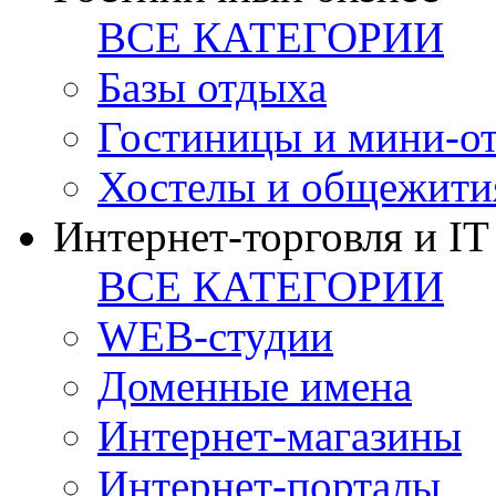
ВСЕ КАТЕГОРИИ
Базы отдыха
Гостиницы и мини-о
Хостелы и общежити
Интернет-торговля и IT
ВСЕ КАТЕГОРИИ
WEB-студии
Доменные имена
Интернет-магазины
Интернет-порталы