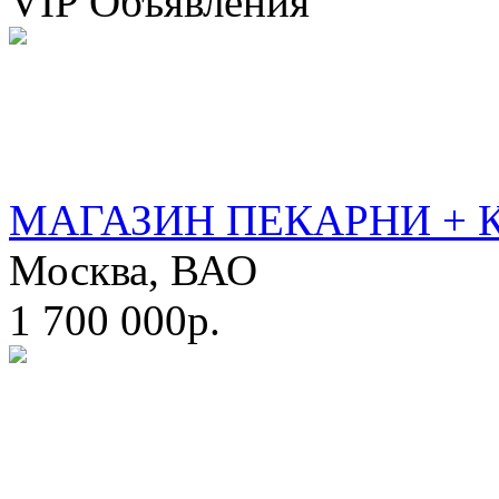
VIP Объявления
МАГАЗИН ПЕКАРНИ + 
Москва, ВАО
1 700 000р.