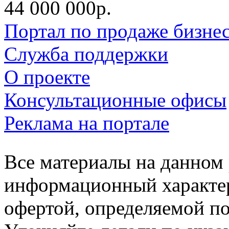
44 000 000р.
Портал по продаже бизне
Служба поддержки
О проекте
Консультационные офисы
Реклама на портале
Все материалы на данном 
информационный характер
офертой, определяемой п