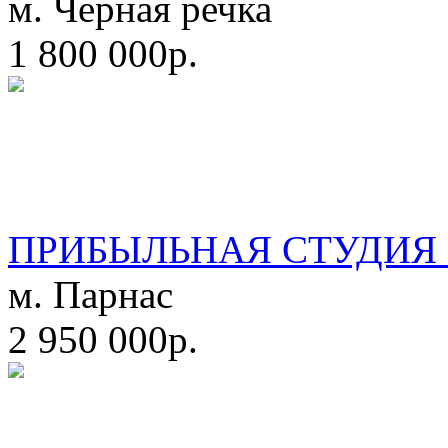
м. Черная речка
1 800 000р.
ПРИБЫЛЬНАЯ СТУДИЯ 
м. Парнас
2 950 000р.