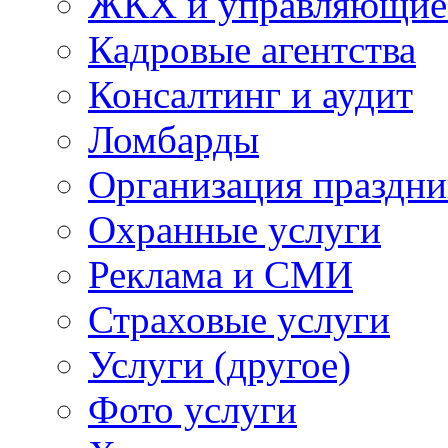
ЖКХ и управляющие
Кадровые агентства
Консалтинг и аудит
Ломбарды
Организация праздни
Охранные услуги
Реклама и СМИ
Страховые услуги
Услуги (другое)
Фото услуги