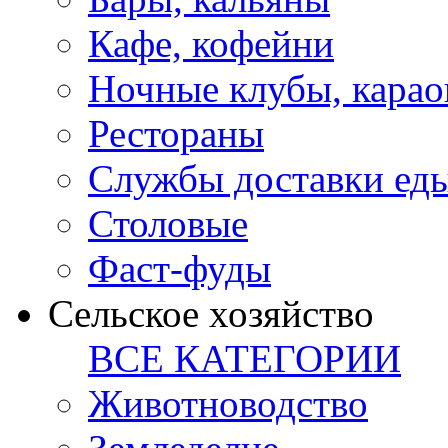
Кафе, кофейни
Ночные клубы, карао
Рестораны
Службы доставки ед
Столовые
Фаст-фуды
Сельское хозяйство
ВСЕ КАТЕГОРИИ
Животноводство