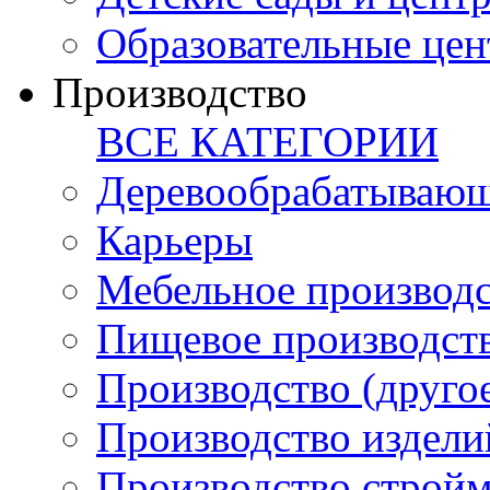
Образовательные цен
Производство
ВСЕ КАТЕГОРИИ
Деревообрабатывающ
Карьеры
Мебельное производ
Пищевое производст
Производство (друго
Производство издели
Производство стройм