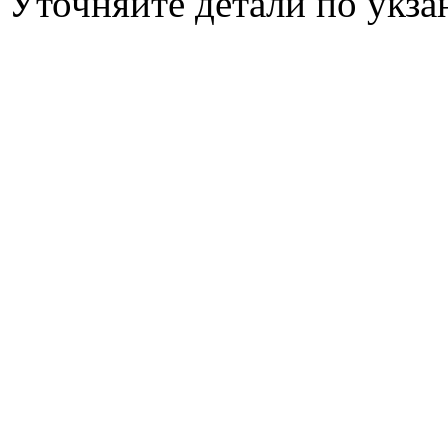
Уточняйте детали по укз