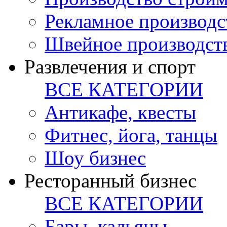
Рекламное производс
Швейное производст
Развлечения и спорт
ВСЕ КАТЕГОРИИ
Антикафе, квесты
Фитнес, йога, танцы
Шоу бизнес
Ресторанный бизнес
ВСЕ КАТЕГОРИИ
Бары, кальяны