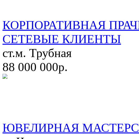
КОРПОРАТИВНАЯ ПРАЧ
СЕТЕВЫЕ КЛИЕНТЫ
ст.м. Трубная
88 000 000р.
ЮВЕЛИРНАЯ МАСТЕРС