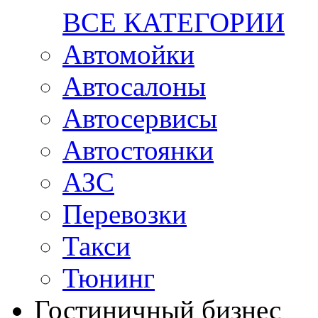
ВСЕ КАТЕГОРИИ
Автомойки
Автосалоны
Автосервисы
Автостоянки
АЗС
Перевозки
Такси
Тюнинг
Гостиничный бизнес