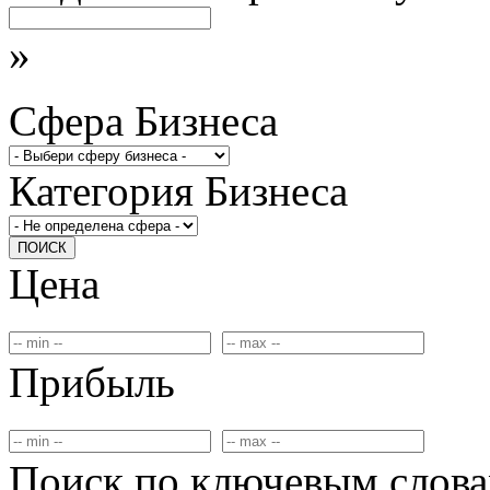
»
Сфера Бизнеса
Категория Бизнеса
ПОИСК
Цена
Прибыль
Поиск по ключевым слов