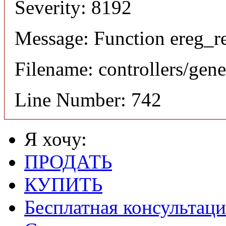
Severity: 8192
Message: Function ereg_re
Filename: controllers/gene
Line Number: 742
Я хочу:
ПРОДАТЬ
КУПИТЬ
Бесплатная консультаци