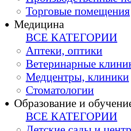
Торговые помещения
Медицина
ВСЕ КАТЕГОРИИ
Аптеки, оптики
Ветеринарные клини
Медцентры, клиники
Стоматологии
Образование и обучени
ВСЕ КАТЕГОРИИ
Детские сады и цент