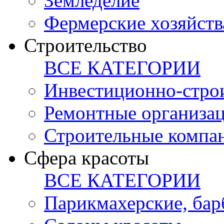
Земледелие
Фермерские хозяйств
Строительство
ВСЕ КАТЕГОРИИ
Инвестиционно-стро
Ремонтные организа
Строительные компа
Сфера красоты
ВСЕ КАТЕГОРИИ
Парикмахерские, ба