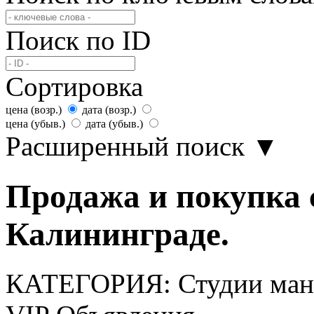
Поиск по ID
Сортировка
цена (возр.)
дата (возр.)
цена (убыв.)
дата (убыв.)
Расширенный поиск
▼
Продажа и покупка 
Калининграде.
КАТЕГОРИЯ:
Студии ма