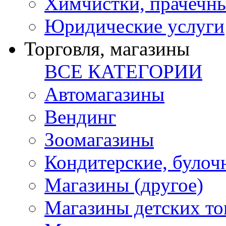
Химчистки, прачечн
Юридические услуги
Торговля, магазины
ВСЕ КАТЕГОРИИ
Автомагазины
Вендинг
Зоомагазины
Кондитерские, булоч
Магазины (другое)
Магазины детских то