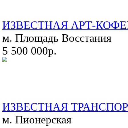
ИЗВЕСТНАЯ АРТ-КОФЕ
м. Площадь Восстания
5 500 000р.
ИЗВЕСТНАЯ ТРАНСПО
м. Пионерская