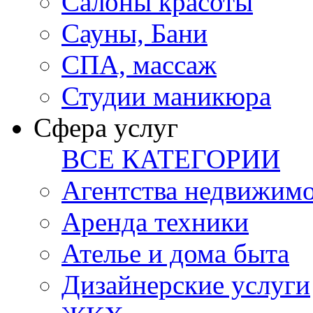
Салоны красоты
Сауны, Бани
СПА, массаж
Студии маникюра
Сфера услуг
ВСЕ КАТЕГОРИИ
Агентства недвижим
Аренда техники
Ателье и дома быта
Дизайнерские услуги