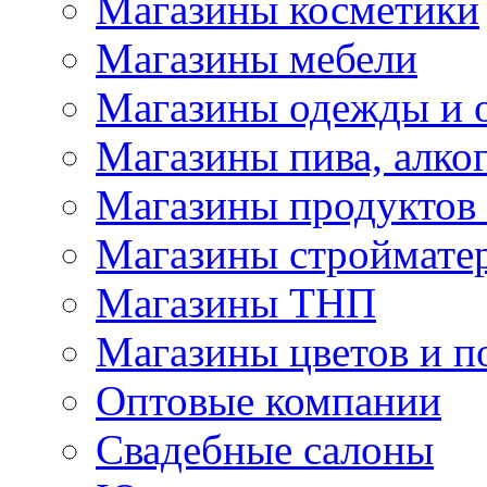
Магазины косметики
Магазины мебели
Магазины одежды и 
Магазины пива, алког
Магазины продуктов
Магазины строймате
Магазины ТНП
Магазины цветов и п
Оптовые компании
Свадебные салоны