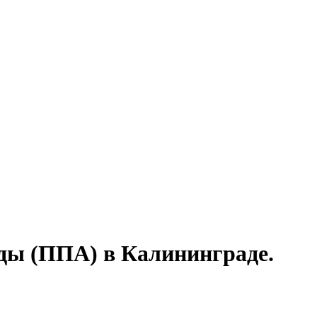
ды (ППА) в Калининграде.