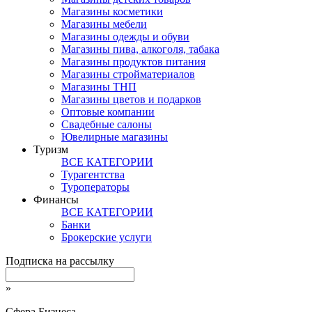
Магазины косметики
Магазины мебели
Магазины одежды и обуви
Магазины пива, алкоголя, табака
Магазины продуктов питания
Магазины стройматериалов
Магазины ТНП
Магазины цветов и подарков
Оптовые компании
Свадебные салоны
Ювелирные магазины
Туризм
ВСЕ КАТЕГОРИИ
Турагентства
Туроператоры
Финансы
ВСЕ КАТЕГОРИИ
Банки
Брокерские услуги
Подписка на рассылку
»
Сфера Бизнеса