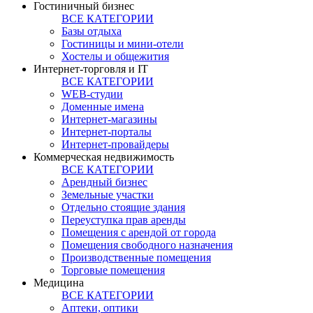
Гостиничный бизнес
ВСЕ КАТЕГОРИИ
Базы отдыха
Гостиницы и мини-отели
Хостелы и общежития
Интернет-торговля и IT
ВСЕ КАТЕГОРИИ
WEB-студии
Доменные имена
Интернет-магазины
Интернет-порталы
Интернет-провайдеры
Коммерческая недвижимость
ВСЕ КАТЕГОРИИ
Арендный бизнес
Земельные участки
Отдельно стоящие здания
Переуступка прав аренды
Помещения с арендой от города
Помещения свободного назначения
Производственные помещения
Торговые помещения
Медицина
ВСЕ КАТЕГОРИИ
Аптеки, оптики