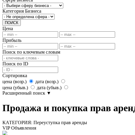
Категория Бизнеса
ПОИСК
Цена
Прибыль
Поиск по ключевым словам
Поиск по ID
Сортировка
цена (возр.)
дата (возр.)
цена (убыв.)
дата (убыв.)
Расширенный поиск
▼
Продажа и покупка прав арен
КАТЕГОРИЯ:
Переуступка прав аренды
VIP Объявления