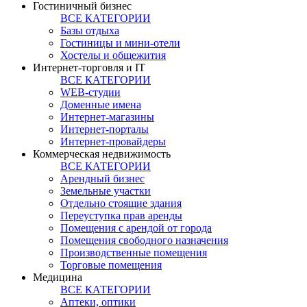
Гостиничный бизнес
ВСЕ КАТЕГОРИИ
Базы отдыха
Гостиницы и мини-отели
Хостелы и общежития
Интернет-торговля и IT
ВСЕ КАТЕГОРИИ
WEB-студии
Доменные имена
Интернет-магазины
Интернет-порталы
Интернет-провайдеры
Коммерческая недвижимость
ВСЕ КАТЕГОРИИ
Арендный бизнес
Земельные участки
Отдельно стоящие здания
Переуступка прав аренды
Помещения с арендой от города
Помещения свободного назначения
Производственные помещения
Торговые помещения
Медицина
ВСЕ КАТЕГОРИИ
Аптеки, оптики