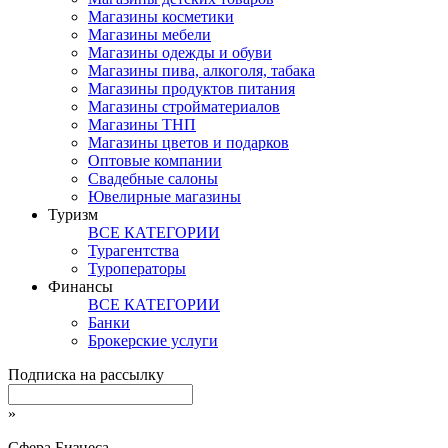
Магазины косметики
Магазины мебели
Магазины одежды и обуви
Магазины пива, алкоголя, табака
Магазины продуктов питания
Магазины стройматериалов
Магазины ТНП
Магазины цветов и подарков
Оптовые компании
Свадебные салоны
Ювелирные магазины
Туризм
ВСЕ КАТЕГОРИИ
Турагентства
Туроператоры
Финансы
ВСЕ КАТЕГОРИИ
Банки
Брокерские услуги
Подписка на рассылку
»
Сфера Бизнеса