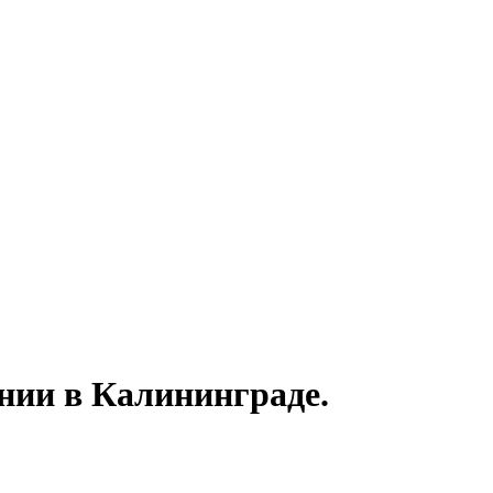
нии в Калининграде.