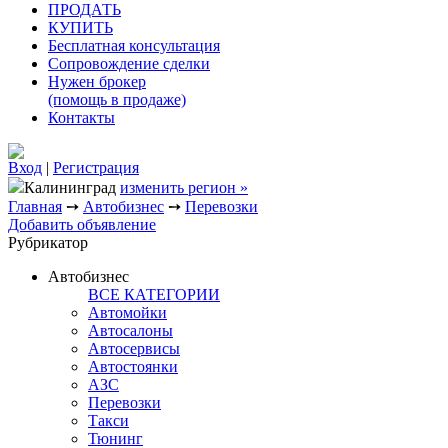
ПРОДАТЬ
КУПИТЬ
Бесплатная консультация
Сопровождение сделки
Нужен брокер
(помощь в продаже)
Контакты
Вход
|
Регистрация
Калининград
изменить регион »
Главная
➙
Автобизнес
➙
Перевозки
Добавить объявление
Рубрикатор
Автобизнес
ВСЕ КАТЕГОРИИ
Автомойки
Автосалоны
Автосервисы
Автостоянки
АЗС
Перевозки
Такси
Тюнинг