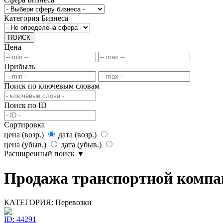
Категория Бизнеса
ПОИСК
Цена
Прибыль
Поиск по ключевым словам
Поиск по ID
Сортировка
цена (возр.)
дата (возр.)
цена (убыв.)
дата (убыв.)
Расширенный поиск
▼
Продажа транспортной компа
КАТЕГОРИЯ:
Перевозки
ID: 44291