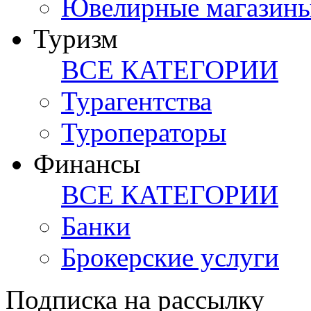
Ювелирные магазин
Туризм
ВСЕ КАТЕГОРИИ
Турагентства
Туроператоры
Финансы
ВСЕ КАТЕГОРИИ
Банки
Брокерские услуги
Подписка на рассылку