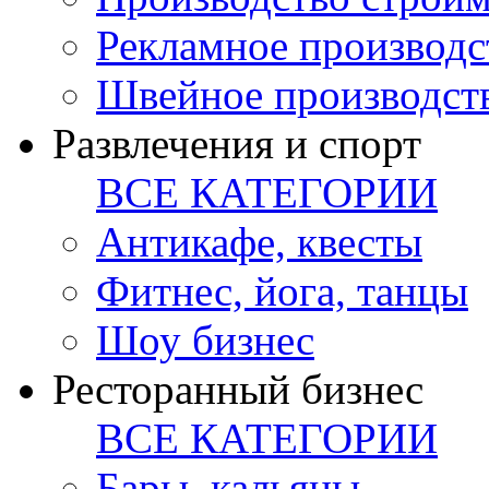
Рекламное производс
Швейное производст
Развлечения и спорт
ВСЕ КАТЕГОРИИ
Антикафе, квесты
Фитнес, йога, танцы
Шоу бизнес
Ресторанный бизнес
ВСЕ КАТЕГОРИИ
Бары, кальяны