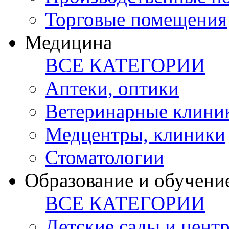
Торговые помещения
Медицина
ВСЕ КАТЕГОРИИ
Аптеки, оптики
Ветеринарные клини
Медцентры, клиники
Стоматологии
Образование и обучени
ВСЕ КАТЕГОРИИ
Детские сады и цент