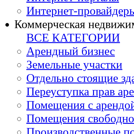
Интернет-провайдер
Коммерческая недвижи
ВСЕ КАТЕГОРИИ
Арендный бизнес
Земельные участки
Отдельно стоящие зд
Переуступка прав ар
Помещения с арендой
Помещения свободно
Производственные п