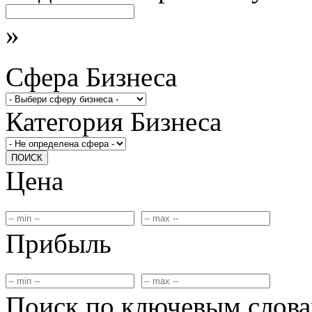
»
Сфера Бизнеса
Категория Бизнеса
ПОИСК
Цена
Прибыль
Поиск по ключевым слов