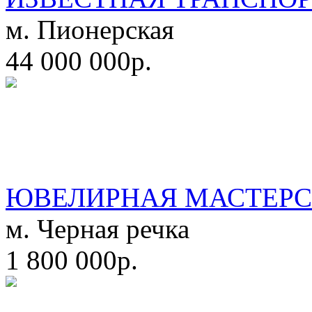
м. Пионерская
44 000 000р.
ЮВЕЛИРНАЯ МАСТЕРС
м. Черная речка
1 800 000р.