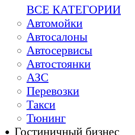
ВСЕ КАТЕГОРИИ
Автомойки
Автосалоны
Автосервисы
Автостоянки
АЗС
Перевозки
Такси
Тюнинг
Гостиничный бизнес