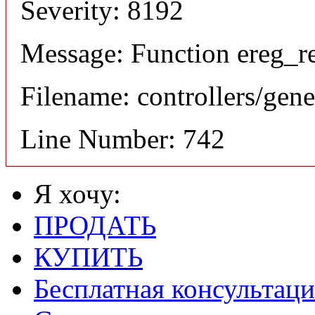
Severity: 8192
Message: Function ereg_re
Filename: controllers/gene
Line Number: 742
Я хочу:
ПРОДАТЬ
КУПИТЬ
Бесплатная консультаци