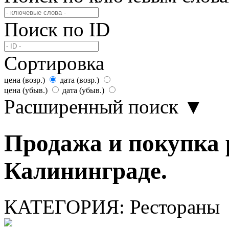
Поиск по ID
Сортировка
цена (возр.)
дата (возр.)
цена (убыв.)
дата (убыв.)
Расширенный поиск
▼
Продажа и покупка 
Калининграде.
КАТЕГОРИЯ:
Рестораны