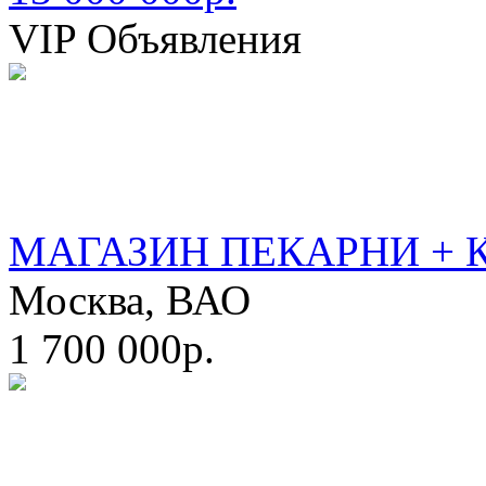
VIP Объявления
МАГАЗИН ПЕКАРНИ + 
Москва, ВАО
1 700 000р.