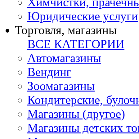
Химчистки, прачечн
Юридические услуги
Торговля, магазины
ВСЕ КАТЕГОРИИ
Автомагазины
Вендинг
Зоомагазины
Кондитерские, булоч
Магазины (другое)
Магазины детских то