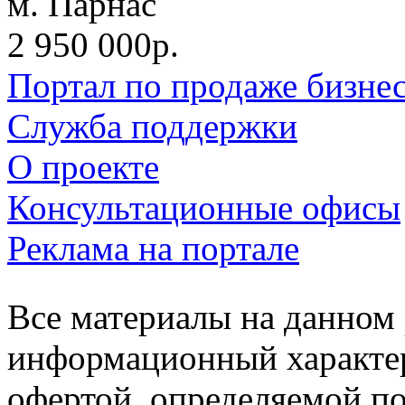
м. Парнас
2 950 000р.
Портал по продаже бизне
Служба поддержки
О проекте
Консультационные офисы
Реклама на портале
Все материалы на данном 
информационный характер
офертой, определяемой п