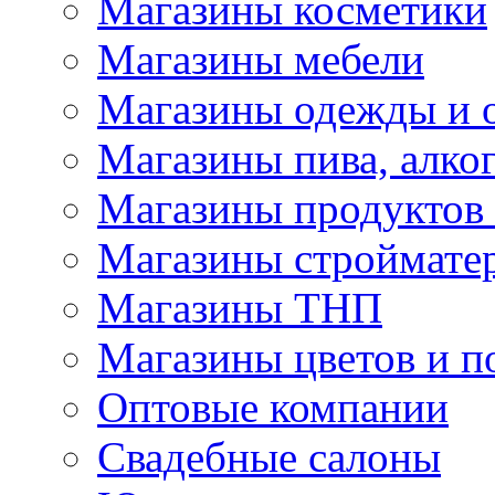
Магазины косметики
Магазины мебели
Магазины одежды и 
Магазины пива, алког
Магазины продуктов
Магазины строймате
Магазины ТНП
Магазины цветов и п
Оптовые компании
Свадебные салоны