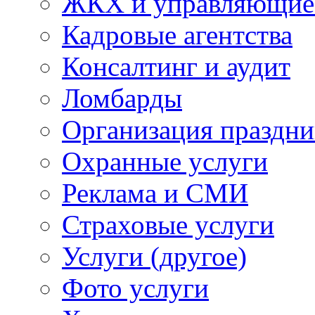
ЖКХ и управляющие
Кадровые агентства
Консалтинг и аудит
Ломбарды
Организация праздни
Охранные услуги
Реклама и СМИ
Страховые услуги
Услуги (другое)
Фото услуги