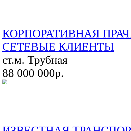
КОРПОРАТИВНАЯ ПРАЧ
СЕТЕВЫЕ КЛИЕНТЫ
ст.м. Трубная
88 000 000р.
ИЗВЕСТНАЯ ТРАНСПО