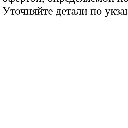
Уточняйте детали по укз