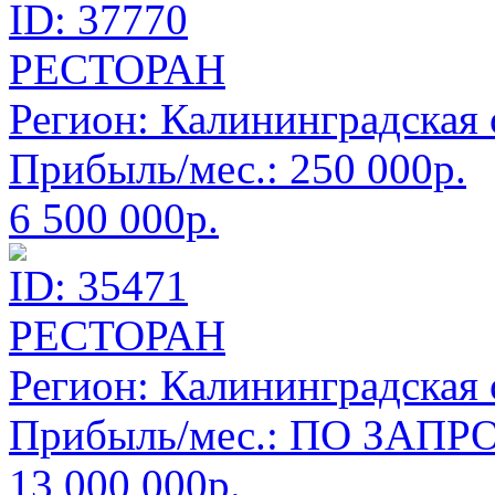
ID: 37770
РЕСТОРАН
Регион:
Калининградская 
Прибыль/мес.:
250 000р.
6 500 000р.
ID: 35471
РЕСТОРАН
Регион:
Калининградская 
Прибыль/мес.:
ПО ЗАПРО
13 000 000р.