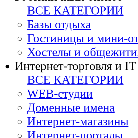
ВСЕ КАТЕГОРИИ
Базы отдыха
Гостиницы и мини-о
Хостелы и общежити
Интернет-торговля и IT
ВСЕ КАТЕГОРИИ
WEB-студии
Доменные имена
Интернет-магазины
Интернет-порталы