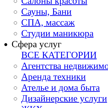
Салоны красоты
Сауны, Бани
СПА, массаж
Студии маникюра
Сфера услуг
ВСЕ КАТЕГОРИИ
Агентства недвижим
Аренда техники
Ателье и дома быта
Дизайнерские услуги