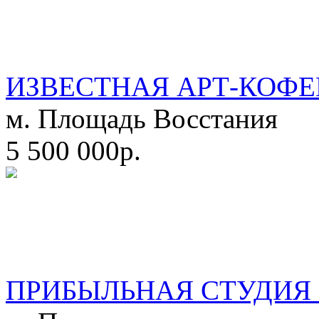
ИЗВЕСТНАЯ АРТ-КОФЕ
м. Площадь Восстания
5 500 000р.
ПРИБЫЛЬНАЯ СТУДИЯ 