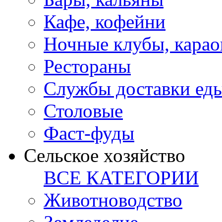
Кафе, кофейни
Ночные клубы, карао
Рестораны
Службы доставки ед
Столовые
Фаст-фуды
Сельское хозяйство
ВСЕ КАТЕГОРИИ
Животноводство