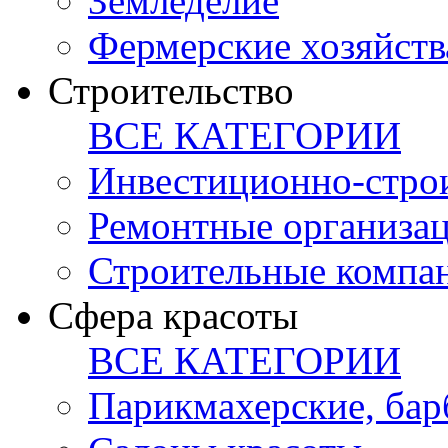
Земледелие
Фермерские хозяйств
Строительство
ВСЕ КАТЕГОРИИ
Инвестиционно-стро
Ремонтные организа
Строительные компа
Сфера красоты
ВСЕ КАТЕГОРИИ
Парикмахерские, ба