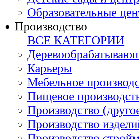
Образовательные цен
Производство
ВСЕ КАТЕГОРИИ
Деревообрабатывающ
Карьеры
Мебельное производ
Пищевое производст
Производство (друго
Производство издели
Производство стройм