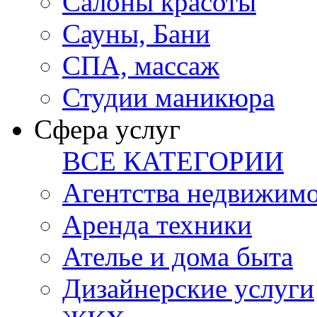
Салоны красоты
Сауны, Бани
СПА, массаж
Студии маникюра
Сфера услуг
ВСЕ КАТЕГОРИИ
Агентства недвижим
Аренда техники
Ателье и дома быта
Дизайнерские услуги