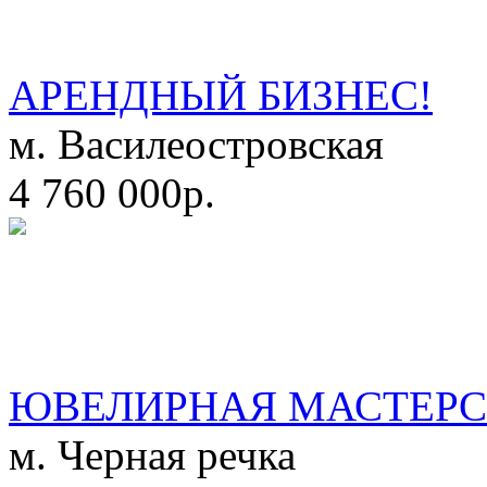
АРЕНДНЫЙ БИЗНЕС!
м. Василеостровская
4 760 000р.
ЮВЕЛИРНАЯ МАСТЕРС
м. Черная речка