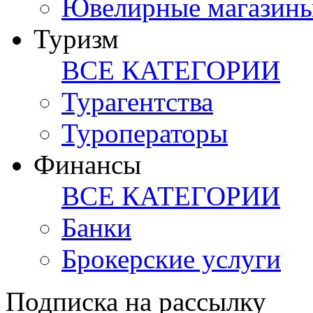
Ювелирные магазин
Туризм
ВСЕ КАТЕГОРИИ
Турагентства
Туроператоры
Финансы
ВСЕ КАТЕГОРИИ
Банки
Брокерские услуги
Подписка на рассылку