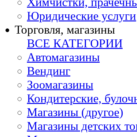
Химчистки, прачечн
Юридические услуги
Торговля, магазины
ВСЕ КАТЕГОРИИ
Автомагазины
Вендинг
Зоомагазины
Кондитерские, булоч
Магазины (другое)
Магазины детских то