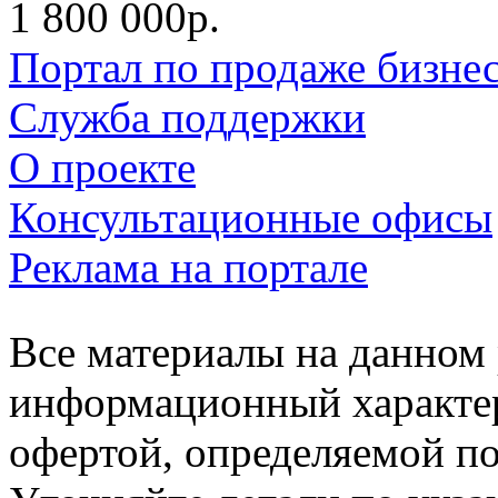
1 800 000р.
Портал по продаже бизне
Служба поддержки
О проекте
Консультационные офисы
Реклама на портале
Все материалы на данном 
информационный характер
офертой, определяемой п