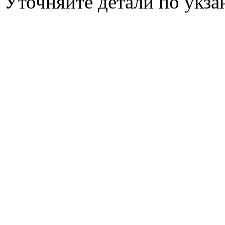
Уточняйте детали по укз