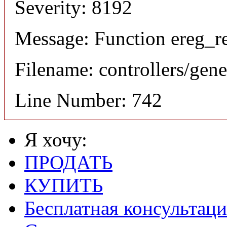
Severity: 8192
Message: Function ereg_re
Filename: controllers/gene
Line Number: 742
Я хочу:
ПРОДАТЬ
КУПИТЬ
Бесплатная консультаци