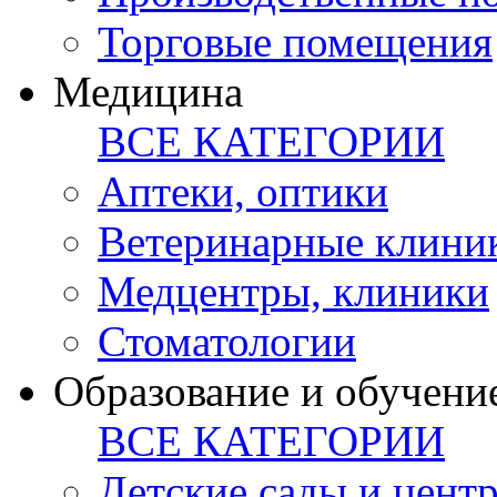
Торговые помещения
Медицина
ВСЕ КАТЕГОРИИ
Аптеки, оптики
Ветеринарные клини
Медцентры, клиники
Стоматологии
Образование и обучени
ВСЕ КАТЕГОРИИ
Детские сады и цент