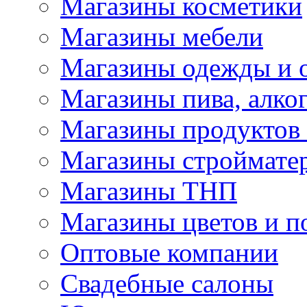
Магазины косметики
Магазины мебели
Магазины одежды и 
Магазины пива, алког
Магазины продуктов
Магазины строймате
Магазины ТНП
Магазины цветов и п
Оптовые компании
Свадебные салоны