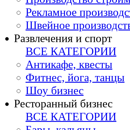
Рекламное производс
Швейное производст
Развлечения и спорт
ВСЕ КАТЕГОРИИ
Антикафе, квесты
Фитнес, йога, танцы
Шоу бизнес
Ресторанный бизнес
ВСЕ КАТЕГОРИИ
Бары, кальяны