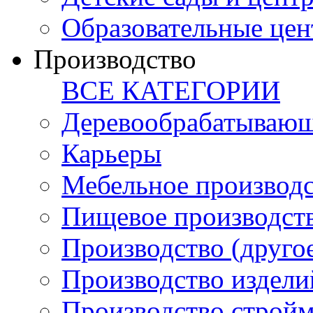
Образовательные цен
Производство
ВСЕ КАТЕГОРИИ
Деревообрабатывающ
Карьеры
Мебельное производ
Пищевое производст
Производство (друго
Производство издели
Производство стройм