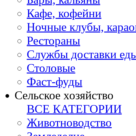
Кафе, кофейни
Ночные клубы, карао
Рестораны
Службы доставки ед
Столовые
Фаст-фуды
Сельское хозяйство
ВСЕ КАТЕГОРИИ
Животноводство