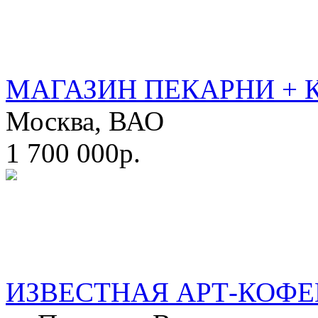
МАГАЗИН ПЕКАРНИ + 
Москва, ВАО
1 700 000р.
ИЗВЕСТНАЯ АРТ-КОФЕ