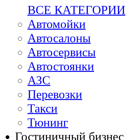
ВСЕ КАТЕГОРИИ
Автомойки
Автосалоны
Автосервисы
Автостоянки
АЗС
Перевозки
Такси
Тюнинг
Гостиничный бизнес