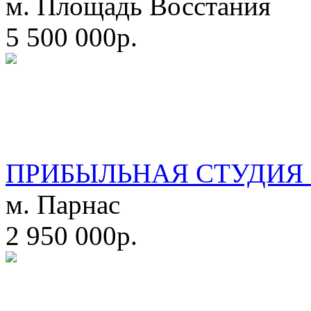
м. Площадь Восстания
5 500 000р.
ПРИБЫЛЬНАЯ СТУДИЯ 
м. Парнас
2 950 000р.