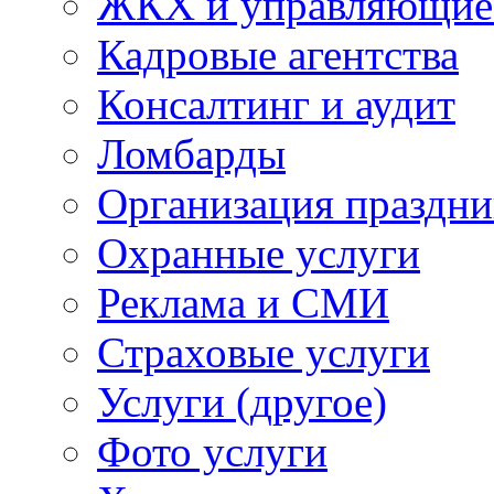
ЖКХ и управляющие
Кадровые агентства
Консалтинг и аудит
Ломбарды
Организация праздни
Охранные услуги
Реклама и СМИ
Страховые услуги
Услуги (другое)
Фото услуги