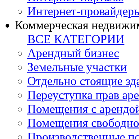
Интернет-провайдер
Коммерческая недвижи
ВСЕ КАТЕГОРИИ
Арендный бизнес
Земельные участки
Отдельно стоящие зд
Переуступка прав ар
Помещения с арендой
Помещения свободно
Производственные п