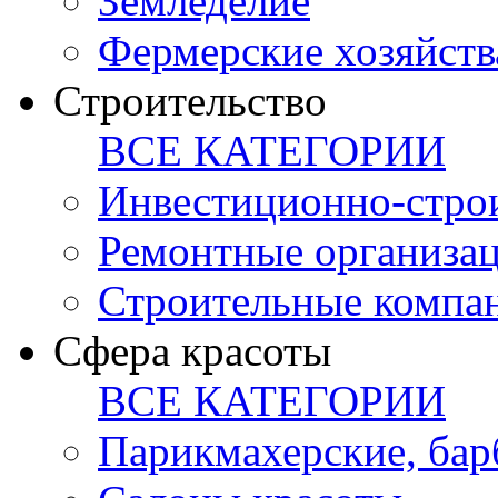
Земледелие
Фермерские хозяйств
Строительство
ВСЕ КАТЕГОРИИ
Инвестиционно-стро
Ремонтные организа
Строительные компа
Сфера красоты
ВСЕ КАТЕГОРИИ
Парикмахерские, ба