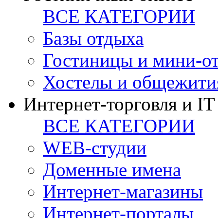
ВСЕ КАТЕГОРИИ
Базы отдыха
Гостиницы и мини-о
Хостелы и общежити
Интернет-торговля и IT
ВСЕ КАТЕГОРИИ
WEB-студии
Доменные имена
Интернет-магазины
Интернет-порталы