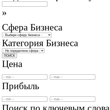
»
Сфера Бизнеса
Категория Бизнеса
ПОИСК
Цена
Прибыль
Поиск по ключевым слов