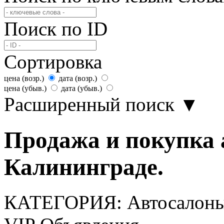
Поиск по ID
Сортировка
цена (возр.)
дата (возр.)
цена (убыв.)
дата (убыв.)
Расширенный поиск
▼
Продажа и покупка 
Калининграде.
КАТЕГОРИЯ:
Автосалон