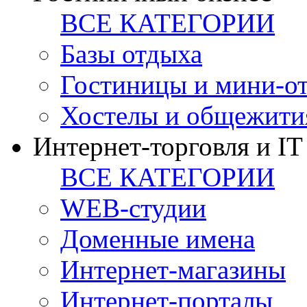
ВСЕ КАТЕГОРИИ
Базы отдыха
Гостиницы и мини-о
Хостелы и общежити
Интернет-торговля и IT
ВСЕ КАТЕГОРИИ
WEB-студии
Доменные имена
Интернет-магазины
Интернет-порталы