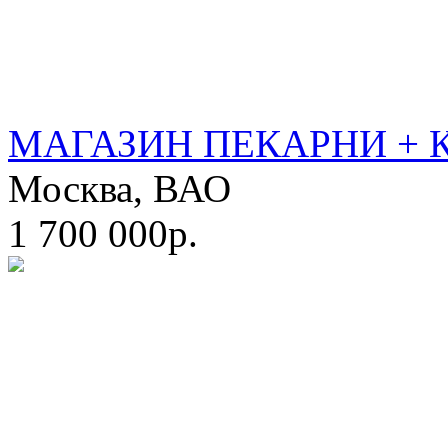
МАГАЗИН ПЕКАРНИ + 
Москва, ВАО
1 700 000р.