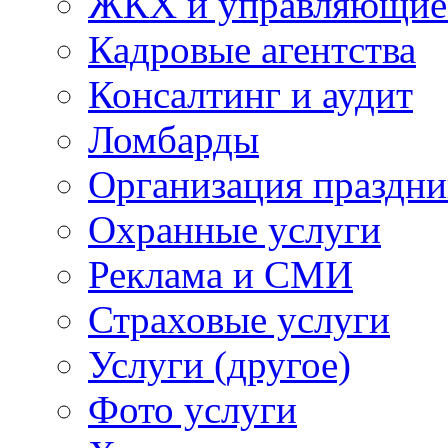
ЖКХ и управляющие
Кадровые агентства
Консалтинг и аудит
Ломбарды
Организация праздни
Охранные услуги
Реклама и СМИ
Страховые услуги
Услуги (другое)
Фото услуги