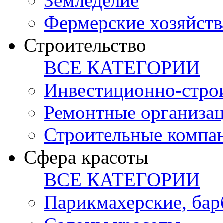
Земледелие
Фермерские хозяйств
Строительство
ВСЕ КАТЕГОРИИ
Инвестиционно-стро
Ремонтные организа
Строительные компа
Сфера красоты
ВСЕ КАТЕГОРИИ
Парикмахерские, ба