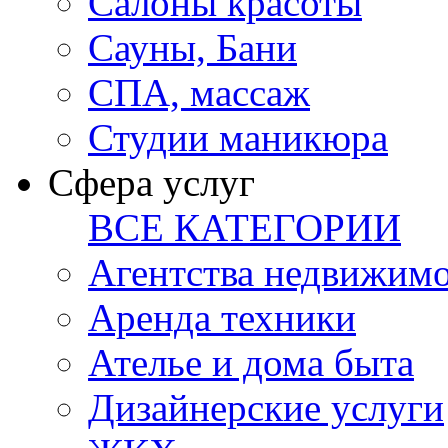
Салоны красоты
Сауны, Бани
СПА, массаж
Студии маникюра
Сфера услуг
ВСЕ КАТЕГОРИИ
Агентства недвижим
Аренда техники
Ателье и дома быта
Дизайнерские услуги