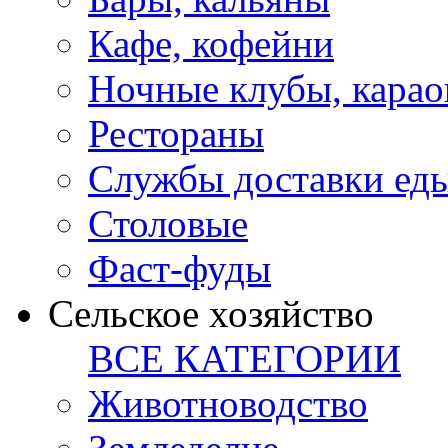
Кафе, кофейни
Ночные клубы, карао
Рестораны
Службы доставки ед
Столовые
Фаст-фуды
Сельское хозяйство
ВСЕ КАТЕГОРИИ
Животноводство