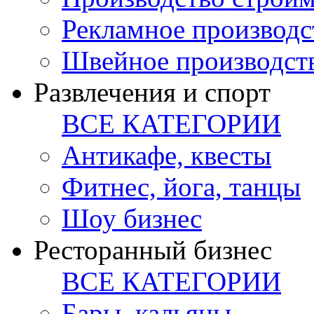
Рекламное производс
Швейное производст
Развлечения и спорт
ВСЕ КАТЕГОРИИ
Антикафе, квесты
Фитнес, йога, танцы
Шоу бизнес
Ресторанный бизнес
ВСЕ КАТЕГОРИИ
Бары, кальяны