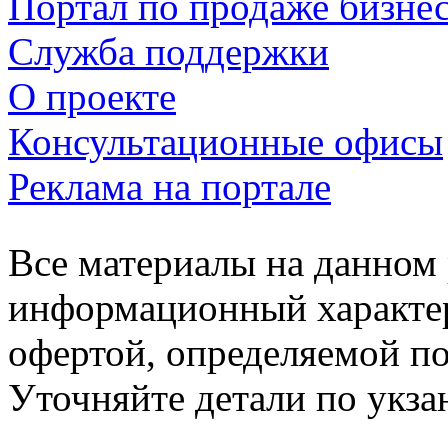
Портал по продаже бизне
Служба поддержки
О проекте
Консультационные офисы
Реклама на портале
Все материалы на данном 
информационный характер
офертой, определяемой п
Уточняйте детали по укз