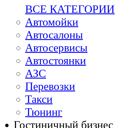
ВСЕ КАТЕГОРИИ
Автомойки
Автосалоны
Автосервисы
Автостоянки
АЗС
Перевозки
Такси
Тюнинг
Гостиничный бизнес