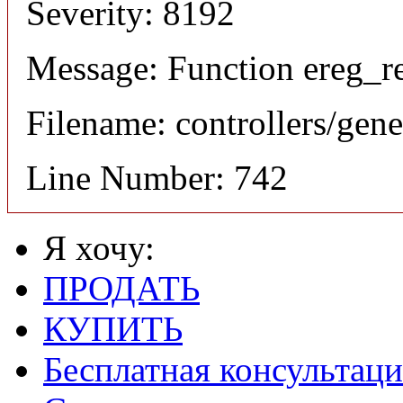
Severity: 8192
Message: Function ereg_re
Filename: controllers/gene
Line Number: 742
Я хочу:
ПРОДАТЬ
КУПИТЬ
Бесплатная консультаци