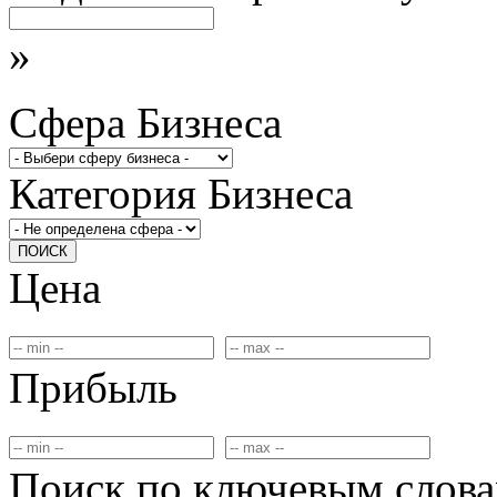
»
Сфера Бизнеса
Категория Бизнеса
ПОИСК
Цена
Прибыль
Поиск по ключевым слов