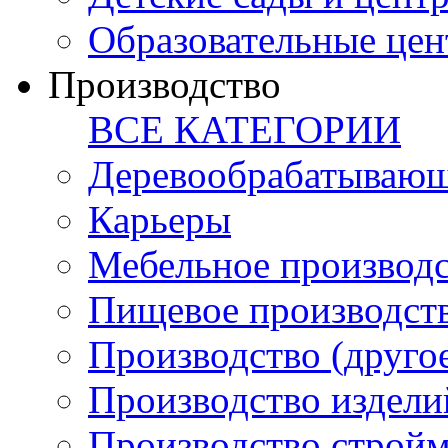
Образовательные цен
Производство
ВСЕ КАТЕГОРИИ
Деревообрабатывающ
Карьеры
Мебельное производ
Пищевое производст
Производство (друго
Производство издели
Производство стройм