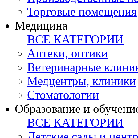
Торговые помещения
Медицина
ВСЕ КАТЕГОРИИ
Аптеки, оптики
Ветеринарные клини
Медцентры, клиники
Стоматологии
Образование и обучени
ВСЕ КАТЕГОРИИ
Детские сады и цент