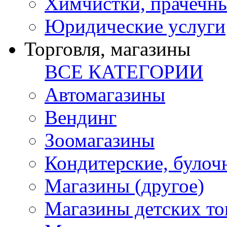
Химчистки, прачечн
Юридические услуги
Торговля, магазины
ВСЕ КАТЕГОРИИ
Автомагазины
Вендинг
Зоомагазины
Кондитерские, булоч
Магазины (другое)
Магазины детских то