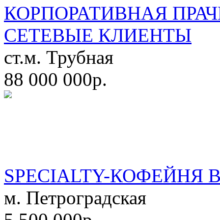
КОРПОРАТИВНАЯ ПРАЧ
СЕТЕВЫЕ КЛИЕНТЫ
ст.м. Трубная
88 000 000р.
SPECIALTY-КОФЕЙНЯ 
м. Петроградская
5 500 000р.