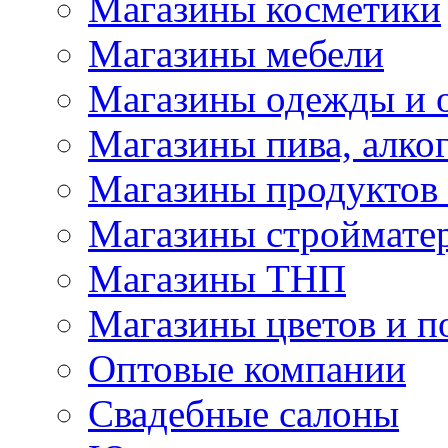
Магазины косметики
Магазины мебели
Магазины одежды и 
Магазины пива, алког
Магазины продуктов
Магазины строймате
Магазины ТНП
Магазины цветов и п
Оптовые компании
Свадебные салоны