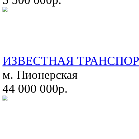
ИЗВЕСТНАЯ ТРАНСПО
м. Пионерская
44 000 000р.