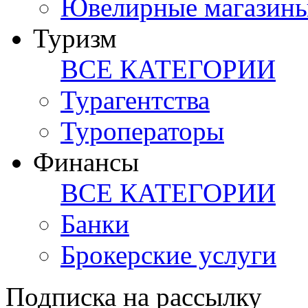
Ювелирные магазин
Туризм
ВСЕ КАТЕГОРИИ
Турагентства
Туроператоры
Финансы
ВСЕ КАТЕГОРИИ
Банки
Брокерские услуги
Подписка на рассылку