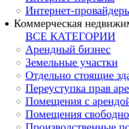
Интернет-провайдер
Коммерческая недвижи
ВСЕ КАТЕГОРИИ
Арендный бизнес
Земельные участки
Отдельно стоящие зд
Переуступка прав ар
Помещения с арендой
Помещения свободно
Производственные п