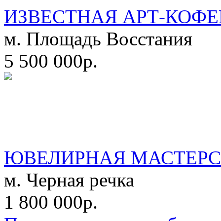
ИЗВЕСТНАЯ АРТ-КОФЕ
м. Площадь Восстания
5 500 000р.
ЮВЕЛИРНАЯ МАСТЕРС
м. Черная речка
1 800 000р.