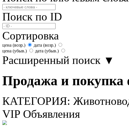
Поиск по ID
Сортировка
цена (возр.)
дата (возр.)
цена (убыв.)
дата (убыв.)
Расширенный поиск
▼
Продажа и покупка 
КАТЕГОРИЯ:
Животново
VIP Объявления