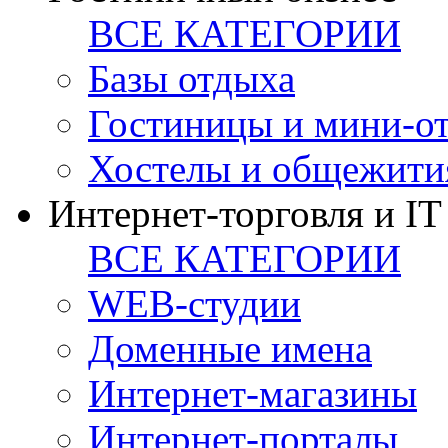
ВСЕ КАТЕГОРИИ
Базы отдыха
Гостиницы и мини-о
Хостелы и общежити
Интернет-торговля и IT
ВСЕ КАТЕГОРИИ
WEB-студии
Доменные имена
Интернет-магазины
Интернет-порталы