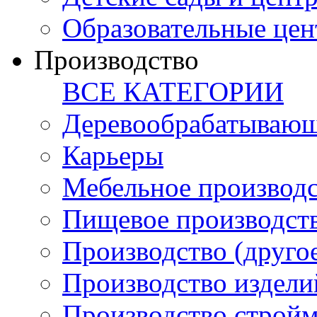
Образовательные цен
Производство
ВСЕ КАТЕГОРИИ
Деревообрабатывающ
Карьеры
Мебельное производ
Пищевое производст
Производство (друго
Производство издели
Производство стройм