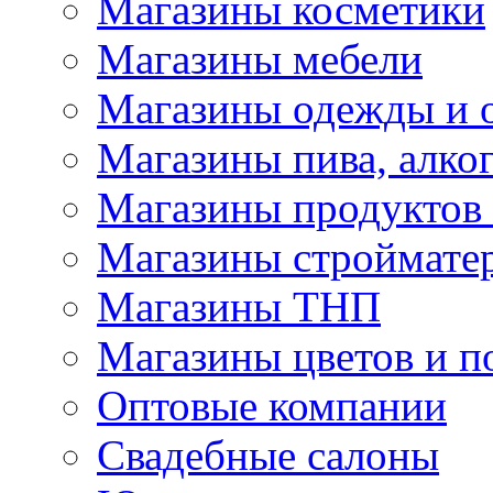
Магазины косметики
Магазины мебели
Магазины одежды и 
Магазины пива, алког
Магазины продуктов
Магазины строймате
Магазины ТНП
Магазины цветов и п
Оптовые компании
Свадебные салоны