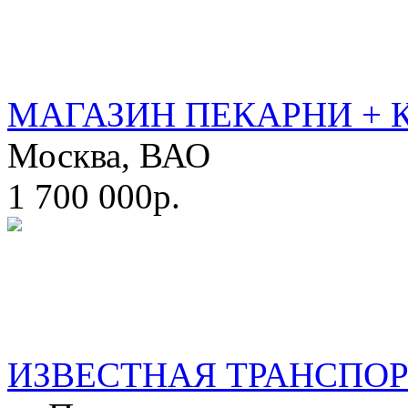
МАГАЗИН ПЕКАРНИ + 
Москва, ВАО
1 700 000р.
ИЗВЕСТНАЯ ТРАНСПО