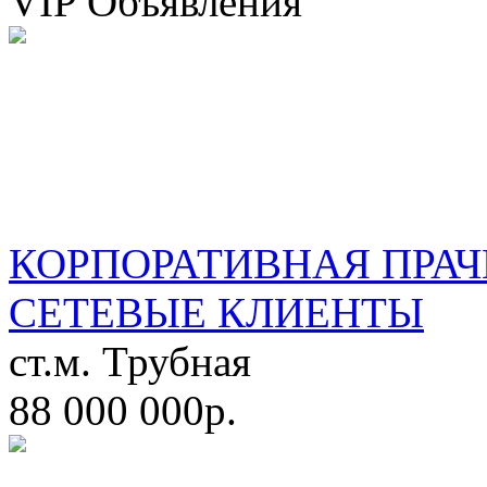
VIP Объявления
КОРПОРАТИВНАЯ ПРАЧ
СЕТЕВЫЕ КЛИЕНТЫ
ст.м. Трубная
88 000 000р.