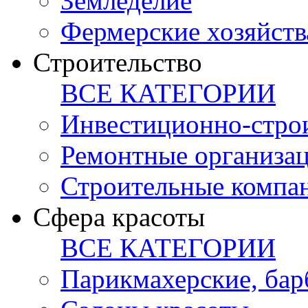
Земледелие
Фермерские хозяйств
Строительство
ВСЕ КАТЕГОРИИ
Инвестиционно-стро
Ремонтные организа
Строительные компа
Сфера красоты
ВСЕ КАТЕГОРИИ
Парикмахерские, ба