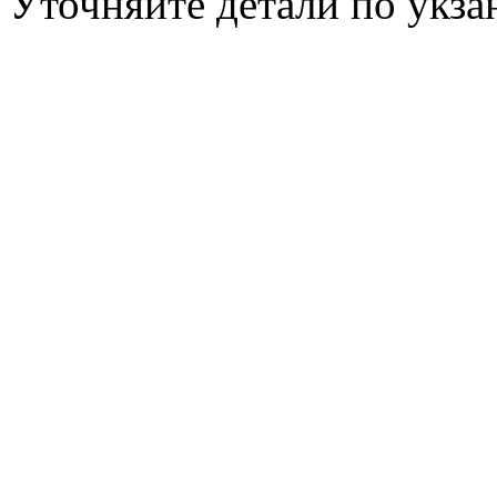
Уточняйте детали по укз