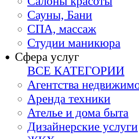
Салоны красоты
Сауны, Бани
СПА, массаж
Студии маникюра
Сфера услуг
ВСЕ КАТЕГОРИИ
Агентства недвижим
Аренда техники
Ателье и дома быта
Дизайнерские услуги