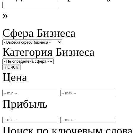
»
Сфера Бизнеса
Категория Бизнеса
ПОИСК
Цена
Прибыль
Поиск по ключевым слов