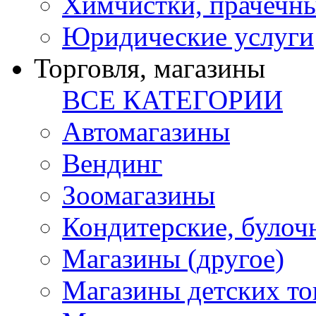
Химчистки, прачечн
Юридические услуги
Торговля, магазины
ВСЕ КАТЕГОРИИ
Автомагазины
Вендинг
Зоомагазины
Кондитерские, булоч
Магазины (другое)
Магазины детских то