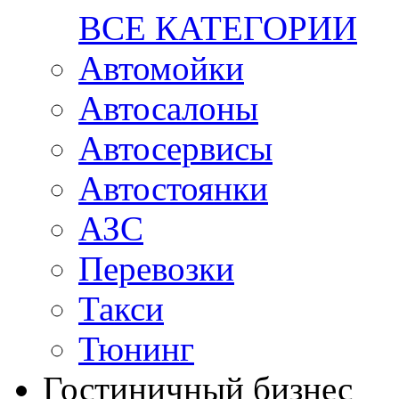
ВСЕ КАТЕГОРИИ
Автомойки
Автосалоны
Автосервисы
Автостоянки
АЗС
Перевозки
Такси
Тюнинг
Гостиничный бизнес