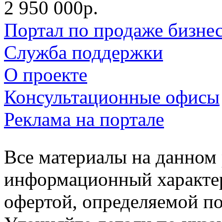
2 950 000р.
Портал по продаже бизне
Служба поддержки
О проекте
Консультационные офисы
Реклама на портале
Все материалы на данном 
информационный характер
офертой, определяемой п