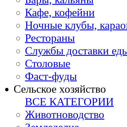
Кафе, кофейни
Ночные клубы, карао
Рестораны
Службы доставки ед
Столовые
Фаст-фуды
Сельское хозяйство
ВСЕ КАТЕГОРИИ
Животноводство