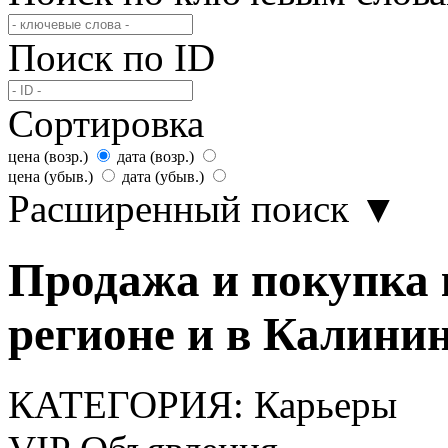
Поиск по ID
Сортировка
цена (возр.)
дата (возр.)
цена (убыв.)
дата (убыв.)
Расширенный поиск
▼
Продажа и покупка 
регионе и в Калинин
КАТЕГОРИЯ:
Карьеры