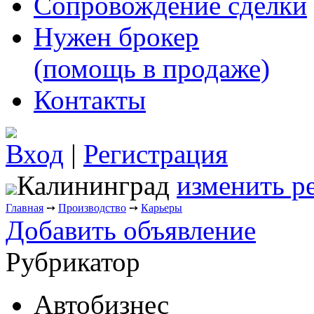
Сопровождение сделки
Нужен брокер
(помощь в продаже)
Контакты
Вход
|
Регистрация
Калининград
изменить р
Главная
➙
Производство
➙
Карьеры
Добавить объявление
Рубрикатор
Автобизнес