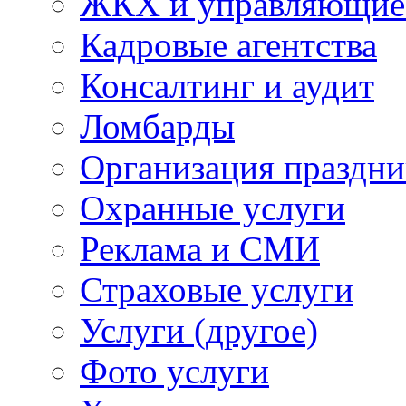
ЖКХ и управляющие
Кадровые агентства
Консалтинг и аудит
Ломбарды
Организация праздни
Охранные услуги
Реклама и СМИ
Страховые услуги
Услуги (другое)
Фото услуги