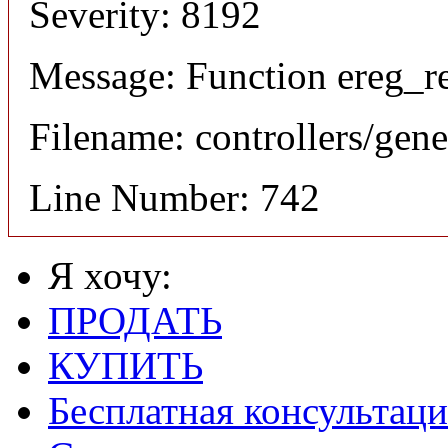
Severity: 8192
Message: Function ereg_re
Filename: controllers/gene
Line Number: 742
Я хочу:
ПРОДАТЬ
КУПИТЬ
Бесплатная консультаци