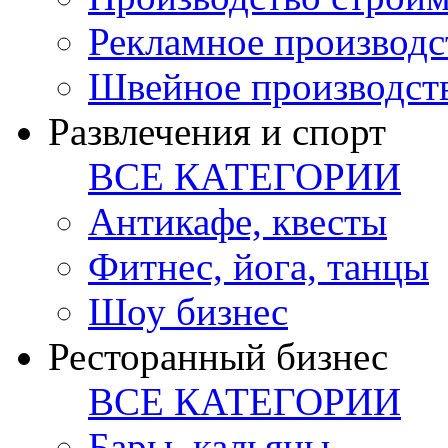
Рекламное производс
Швейное производст
Развлечения и спорт
ВСЕ КАТЕГОРИИ
Антикафе, квесты
Фитнес, йога, танцы
Шоу бизнес
Ресторанный бизнес
ВСЕ КАТЕГОРИИ
Бары, кальяны