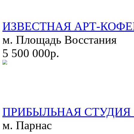
ИЗВЕСТНАЯ АРТ-КОФЕ
м. Площадь Восстания
5 500 000р.
ПРИБЫЛЬНАЯ СТУДИЯ 
м. Парнас