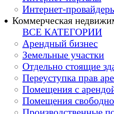
Интернет-провайдер
Коммерческая недвижи
ВСЕ КАТЕГОРИИ
Арендный бизнес
Земельные участки
Отдельно стоящие зд
Переуступка прав ар
Помещения с арендой
Помещения свободно
Производственные п