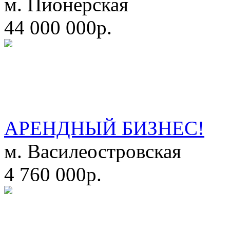
м. Пионерская
44 000 000р.
АРЕНДНЫЙ БИЗНЕС!
м. Василеостровская
4 760 000р.