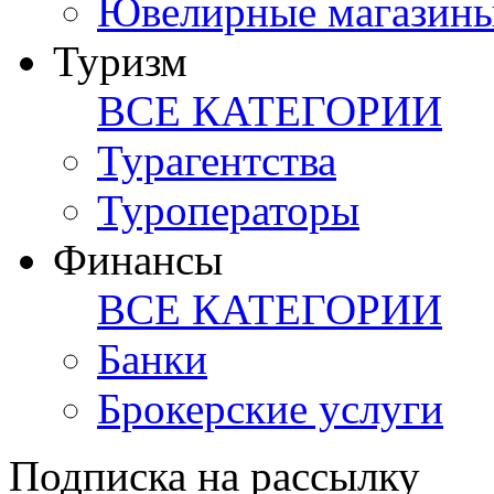
Ювелирные магазин
Туризм
ВСЕ КАТЕГОРИИ
Турагентства
Туроператоры
Финансы
ВСЕ КАТЕГОРИИ
Банки
Брокерские услуги
Подписка на рассылку