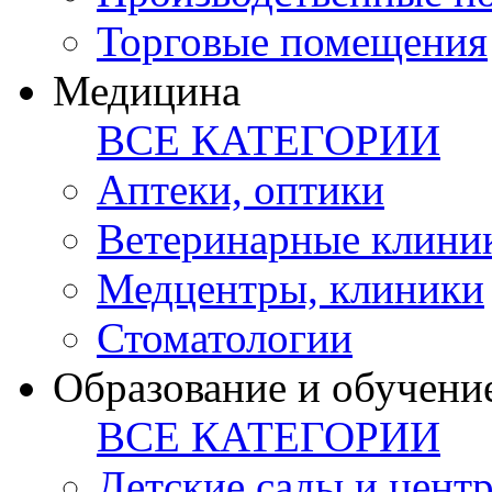
Торговые помещения
Медицина
ВСЕ КАТЕГОРИИ
Аптеки, оптики
Ветеринарные клини
Медцентры, клиники
Стоматологии
Образование и обучени
ВСЕ КАТЕГОРИИ
Детские сады и цент