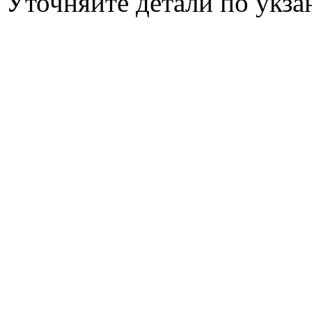
Уточняйте детали по укз