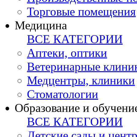
Торговые помещения
Медицина
ВСЕ КАТЕГОРИИ
Аптеки, оптики
Ветеринарные клини
Медцентры, клиники
Стоматологии
Образование и обучени
ВСЕ КАТЕГОРИИ
Детские сады и цент