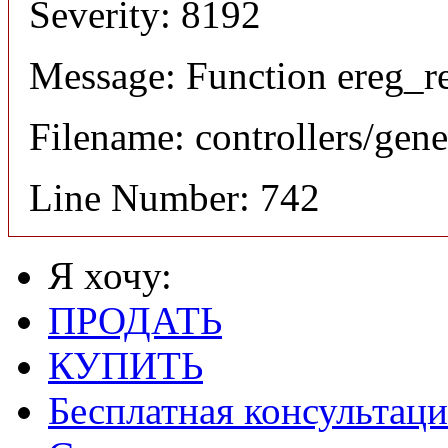
Severity: 8192
Message: Function ereg_re
Filename: controllers/gene
Line Number: 742
Я хочу:
ПРОДАТЬ
КУПИТЬ
Бесплатная консультаци