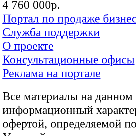
4 760 000р.
Портал по продаже бизне
Служба поддержки
О проекте
Консультационные офисы
Реклама на портале
Все материалы на данном 
информационный характер
офертой, определяемой п