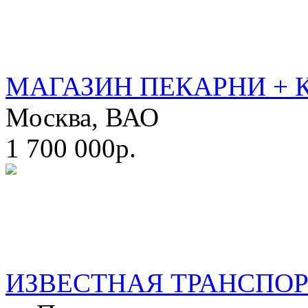
МАГАЗИН ПЕКАРНИ + 
Москва, ВАО
1 700 000р.
ИЗВЕСТНАЯ ТРАНСПО