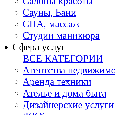
Салоны красоты
Сауны, Бани
СПА, массаж
Студии маникюра
Сфера услуг
ВСЕ КАТЕГОРИИ
Агентства недвижим
Аренда техники
Ателье и дома быта
Дизайнерские услуги