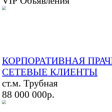
VIP Объявления
КОРПОРАТИВНАЯ ПРАЧ
СЕТЕВЫЕ КЛИЕНТЫ
ст.м. Трубная
88 000 000р.