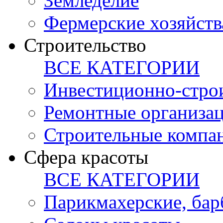
Земледелие
Фермерские хозяйств
Строительство
ВСЕ КАТЕГОРИИ
Инвестиционно-стро
Ремонтные организа
Строительные компа
Сфера красоты
ВСЕ КАТЕГОРИИ
Парикмахерские, ба