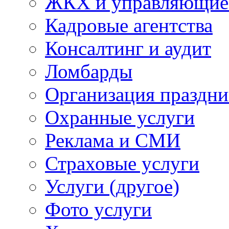
ЖКХ и управляющие
Кадровые агентства
Консалтинг и аудит
Ломбарды
Организация праздни
Охранные услуги
Реклама и СМИ
Страховые услуги
Услуги (другое)
Фото услуги