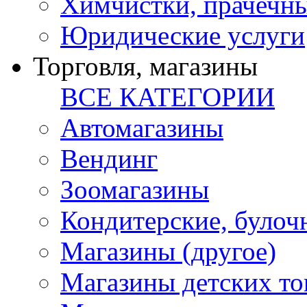
Химчистки, прачечн
Юридические услуги
Торговля, магазины
ВСЕ КАТЕГОРИИ
Автомагазины
Вендинг
Зоомагазины
Кондитерские, булоч
Магазины (другое)
Магазины детских то