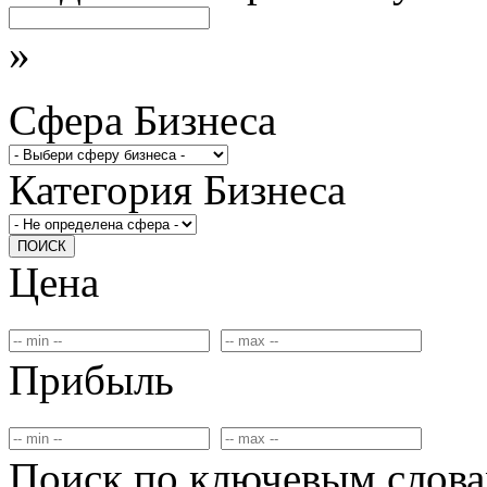
»
Сфера Бизнеса
Категория Бизнеса
ПОИСК
Цена
Прибыль
Поиск по ключевым слов