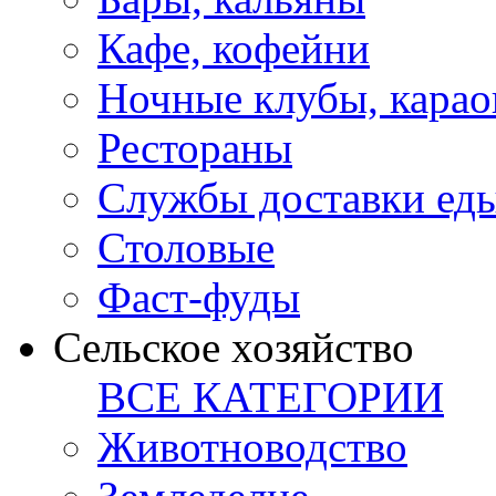
Кафе, кофейни
Ночные клубы, карао
Рестораны
Службы доставки ед
Столовые
Фаст-фуды
Сельское хозяйство
ВСЕ КАТЕГОРИИ
Животноводство