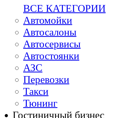
ВСЕ КАТЕГОРИИ
Автомойки
Автосалоны
Автосервисы
Автостоянки
АЗС
Перевозки
Такси
Тюнинг
Гостиничный бизнес