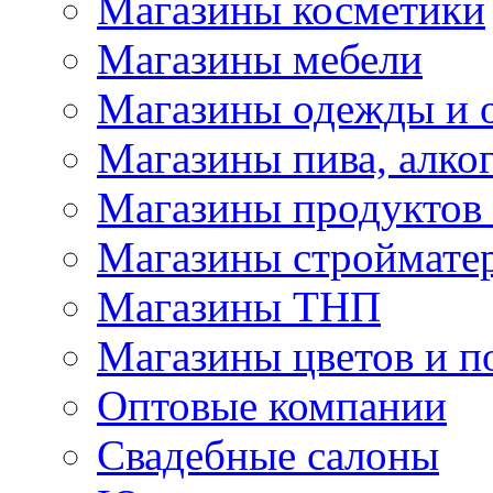
Магазины косметики
Магазины мебели
Магазины одежды и 
Магазины пива, алког
Магазины продуктов
Магазины строймате
Магазины ТНП
Магазины цветов и п
Оптовые компании
Свадебные салоны