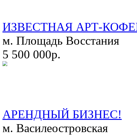
ИЗВЕСТНАЯ АРТ-КОФЕ
м. Площадь Восстания
5 500 000р.
АРЕНДНЫЙ БИЗНЕС!
м. Василеостровская