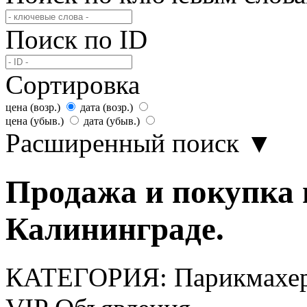
Поиск по ID
Сортировка
цена (возр.)
дата (возр.)
цена (убыв.)
дата (убыв.)
Расширенный поиск
▼
Продажа и покупка 
Калининграде.
КАТЕГОРИЯ:
Парикмахе