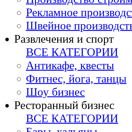
Рекламное производс
Швейное производст
Развлечения и спорт
ВСЕ КАТЕГОРИИ
Антикафе, квесты
Фитнес, йога, танцы
Шоу бизнес
Ресторанный бизнес
ВСЕ КАТЕГОРИИ
Бары, кальяны