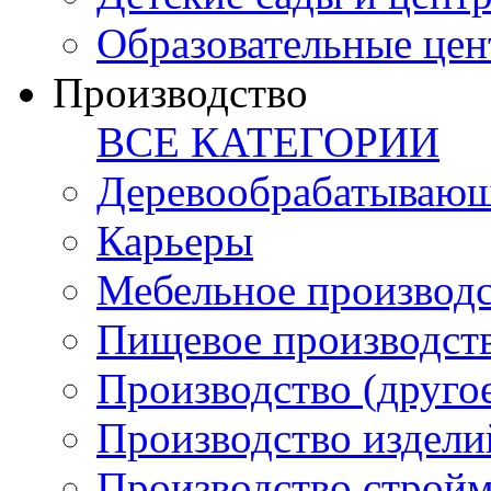
Образовательные цен
Производство
ВСЕ КАТЕГОРИИ
Деревообрабатывающ
Карьеры
Мебельное производ
Пищевое производст
Производство (друго
Производство издели
Производство стройм