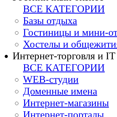
ВСЕ КАТЕГОРИИ
Базы отдыха
Гостиницы и мини-о
Хостелы и общежити
Интернет-торговля и IT
ВСЕ КАТЕГОРИИ
WEB-студии
Доменные имена
Интернет-магазины
Интернет-порталы