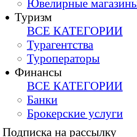
Ювелирные магазин
Туризм
ВСЕ КАТЕГОРИИ
Турагентства
Туроператоры
Финансы
ВСЕ КАТЕГОРИИ
Банки
Брокерские услуги
Подписка на рассылку