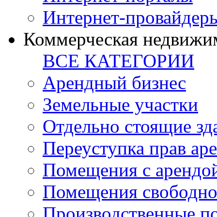
Интернет-провайдер
Коммерческая недвижи
ВСЕ КАТЕГОРИИ
Арендный бизнес
Земельные участки
Отдельно стоящие зд
Переуступка прав ар
Помещения с арендой
Помещения свободно
Производственные п