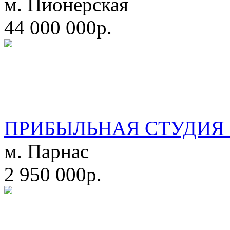
м. Пионерская
44 000 000р.
ПРИБЫЛЬНАЯ СТУДИЯ 
м. Парнас
2 950 000р.