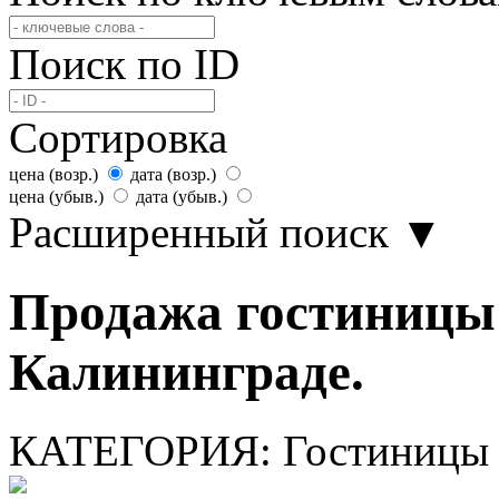
Поиск по ID
Сортировка
цена (возр.)
дата (возр.)
цена (убыв.)
дата (убыв.)
Расширенный поиск
▼
Продажа гостиницы 
Калининграде.
КАТЕГОРИЯ:
Гостиницы 