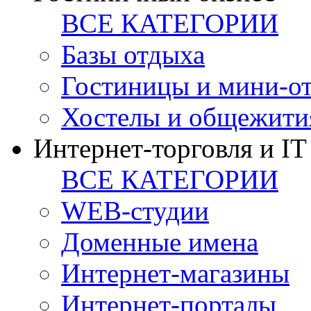
ВСЕ КАТЕГОРИИ
Базы отдыха
Гостиницы и мини-о
Хостелы и общежити
Интернет-торговля и IT
ВСЕ КАТЕГОРИИ
WEB-студии
Доменные имена
Интернет-магазины
Интернет-порталы