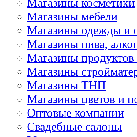
Магазины косметики
Магазины мебели
Магазины одежды и 
Магазины пива, алког
Магазины продуктов
Магазины строймате
Магазины ТНП
Магазины цветов и п
Оптовые компании
Свадебные салоны