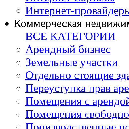
Интернет-провайдер
Коммерческая недвижи
ВСЕ КАТЕГОРИИ
Арендный бизнес
Земельные участки
Отдельно стоящие зд
Переуступка прав ар
Помещения с арендой
Помещения свободно
Производственные п