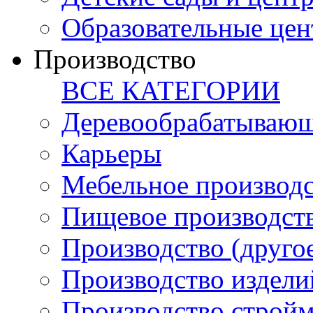
Образовательные цен
Производство
ВСЕ КАТЕГОРИИ
Деревообрабатывающ
Карьеры
Мебельное производ
Пищевое производст
Производство (друго
Производство издели
Производство стройм