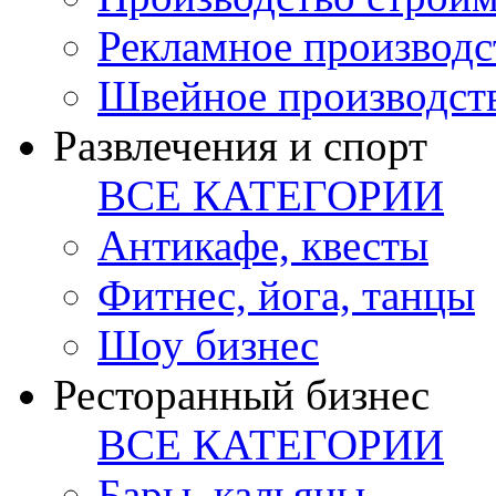
Рекламное производс
Швейное производст
Развлечения и спорт
ВСЕ КАТЕГОРИИ
Антикафе, квесты
Фитнес, йога, танцы
Шоу бизнес
Ресторанный бизнес
ВСЕ КАТЕГОРИИ
Бары, кальяны