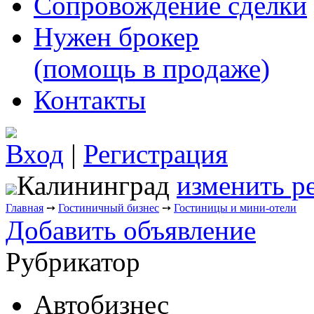
Сопровождение сделки
Нужен брокер
(помощь в продаже)
Контакты
Вход
|
Регистрация
Калининград
изменить р
Главная
➙
Гостиничный бизнес
➙
Гостиницы и мини-отели
Добавить объявление
Рубрикатор
Автобизнес