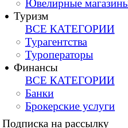
Ювелирные магазин
Туризм
ВСЕ КАТЕГОРИИ
Турагентства
Туроператоры
Финансы
ВСЕ КАТЕГОРИИ
Банки
Брокерские услуги
Подписка на рассылку