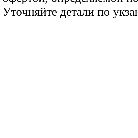
Уточняйте детали по укз