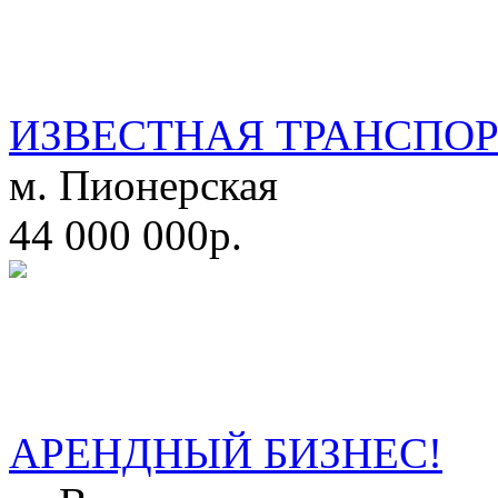
ИЗВЕСТНАЯ ТРАНСПО
м. Пионерская
44 000 000р.
АРЕНДНЫЙ БИЗНЕС!