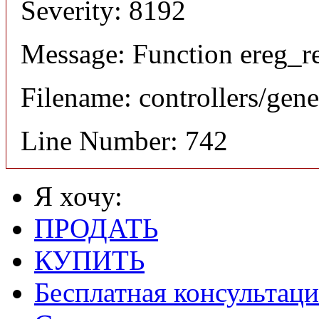
Severity: 8192
Message: Function ereg_re
Filename: controllers/gene
Line Number: 742
Я хочу:
ПРОДАТЬ
КУПИТЬ
Бесплатная консультаци