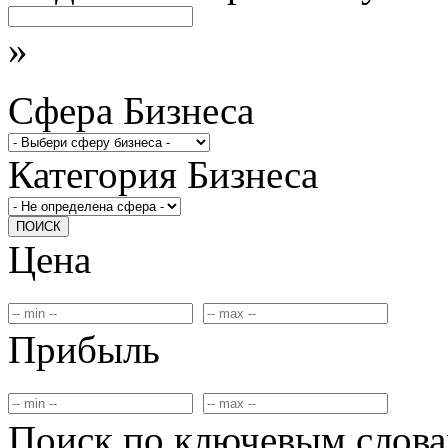
»
Сфера Бизнеса
Категория Бизнеса
ПОИСК
Цена
Прибыль
Поиск по ключевым слов