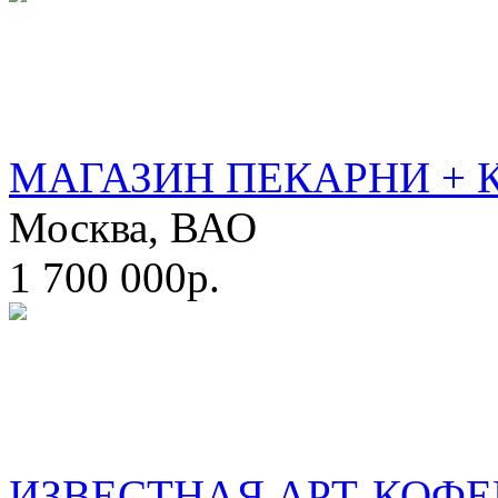
МАГАЗИН ПЕКАРНИ + 
Москва, ВАО
1 700 000р.
ИЗВЕСТНАЯ АРТ-КОФЕ