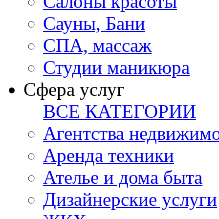
Салоны красоты
Сауны, Бани
СПА, массаж
Студии маникюра
Сфера услуг
ВСЕ КАТЕГОРИИ
Агентства недвижим
Аренда техники
Ателье и дома быта
Дизайнерские услуги