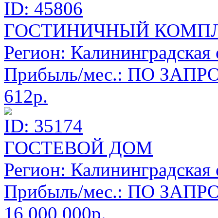
ID: 45806
ГОСТИНИЧНЫЙ КОМП
Регион:
Калининградская 
Прибыль/мес.:
ПО ЗАПРО
612р.
ID: 35174
ГОСТЕВОЙ ДОМ
Регион:
Калининградская 
Прибыль/мес.:
ПО ЗАПРО
16 000 000р.