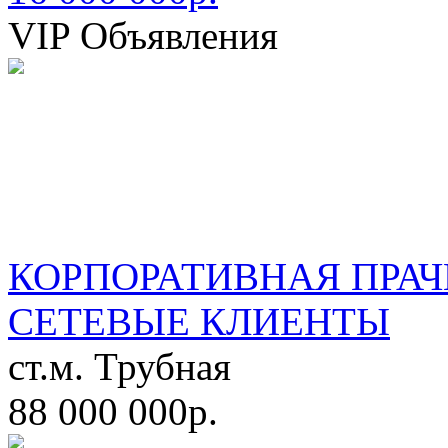
VIP Объявления
КОРПОРАТИВНАЯ ПРАЧ
СЕТЕВЫЕ КЛИЕНТЫ
ст.м. Трубная
88 000 000р.