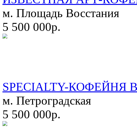
м. Площадь Восстания
5 500 000р.
SPECIALTY-КОФЕЙНЯ 
м. Петроградская
5 500 000р.