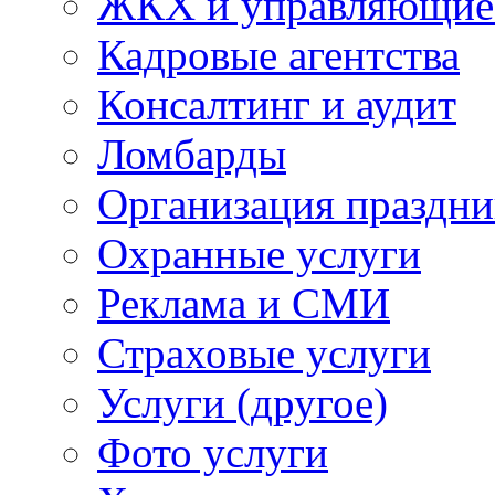
ЖКХ и управляющие
Кадровые агентства
Консалтинг и аудит
Ломбарды
Организация праздни
Охранные услуги
Реклама и СМИ
Страховые услуги
Услуги (другое)
Фото услуги