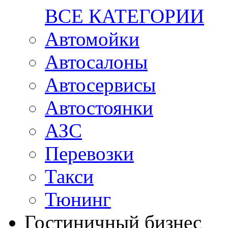
ВСЕ КАТЕГОРИИ
Автомойки
Автосалоны
Автосервисы
Автостоянки
АЗС
Перевозки
Такси
Тюнинг
Гостиничный бизнес