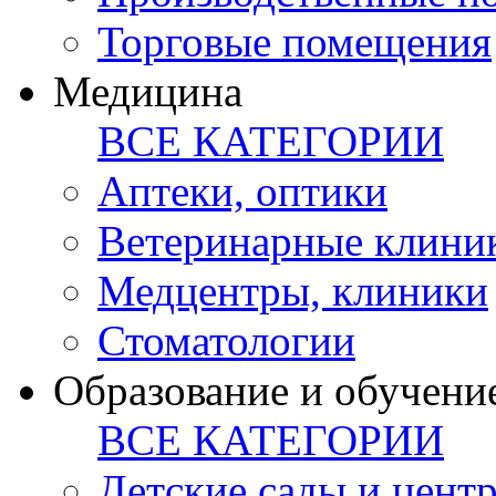
Торговые помещения
Медицина
ВСЕ КАТЕГОРИИ
Аптеки, оптики
Ветеринарные клини
Медцентры, клиники
Стоматологии
Образование и обучени
ВСЕ КАТЕГОРИИ
Детские сады и цент