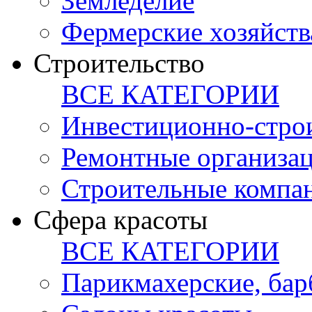
Земледелие
Фермерские хозяйств
Строительство
ВСЕ КАТЕГОРИИ
Инвестиционно-стро
Ремонтные организа
Строительные компа
Сфера красоты
ВСЕ КАТЕГОРИИ
Парикмахерские, ба