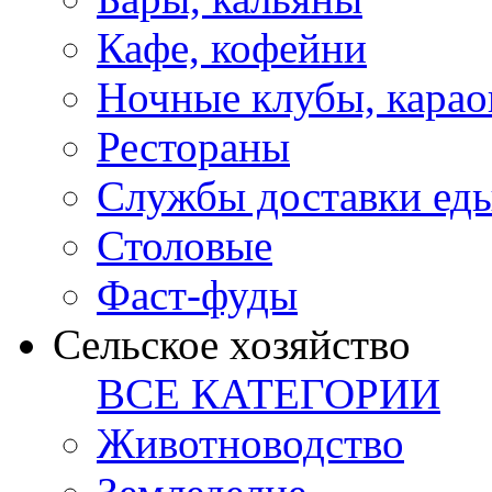
Кафе, кофейни
Ночные клубы, карао
Рестораны
Службы доставки ед
Столовые
Фаст-фуды
Сельское хозяйство
ВСЕ КАТЕГОРИИ
Животноводство