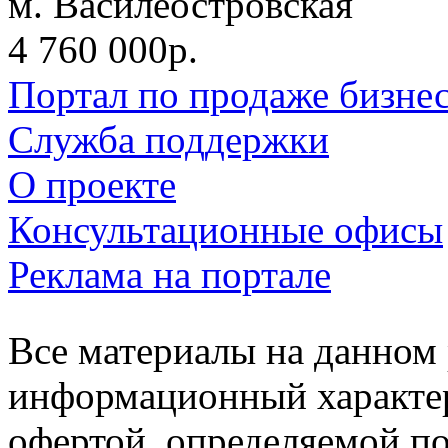
м. Василеостровская
4 760 000р.
Портал по продаже бизне
Служба поддержки
О проекте
Консультационные офисы
Реклама на портале
Все материалы на данном 
информационный характер
офертой, определяемой п