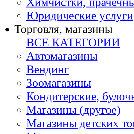
Химчистки, прачечн
Юридические услуги
Торговля, магазины
ВСЕ КАТЕГОРИИ
Автомагазины
Вендинг
Зоомагазины
Кондитерские, булоч
Магазины (другое)
Магазины детских то