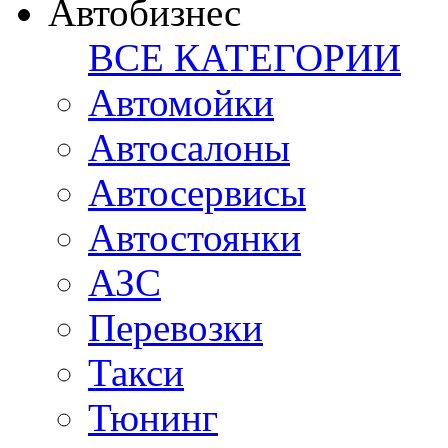
Автобизнес
ВСЕ КАТЕГОРИИ
Автомойки
Автосалоны
Автосервисы
Автостоянки
АЗС
Перевозки
Такси
Тюнинг