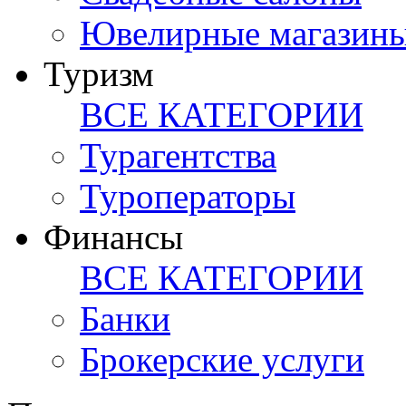
Ювелирные магазин
Туризм
ВСЕ КАТЕГОРИИ
Турагентства
Туроператоры
Финансы
ВСЕ КАТЕГОРИИ
Банки
Брокерские услуги