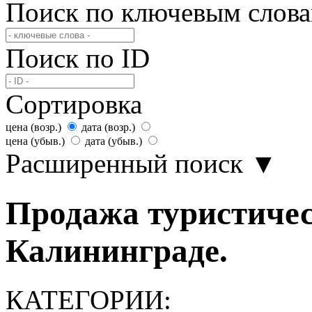
Поиск по ключевым слов
Поиск по ID
Сортировка
цена (возр.)
дата (возр.)
цена (убыв.)
дата (убыв.)
Расширенный поиск
▼
Продажа туристичес
Калининграде.
КАТЕГОРИИ: