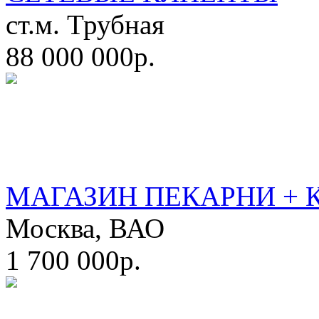
ст.м. Трубная
88 000 000р.
МАГАЗИН ПЕКАРНИ + 
Москва, ВАО
1 700 000р.