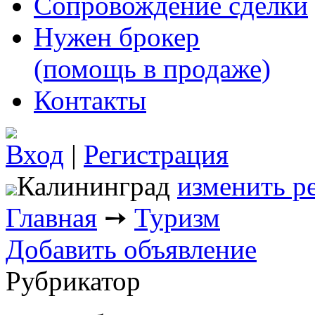
Сопровождение сделки
Нужен брокер
(помощь в продаже)
Контакты
Вход
|
Регистрация
Калининград
изменить р
Главная
➙
Туризм
Добавить объявление
Рубрикатор