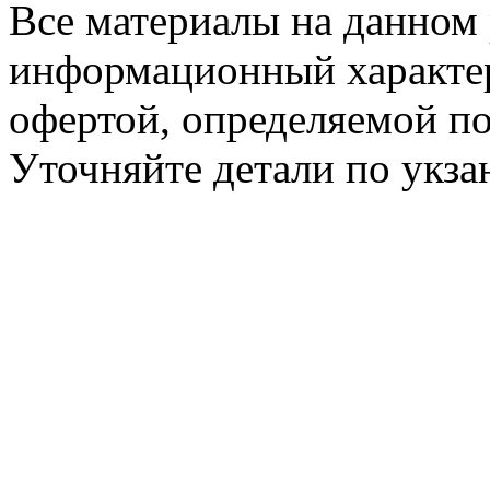
Все материалы на данном 
информационный характер
офертой, определяемой п
Уточняйте детали по укз