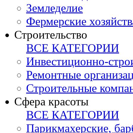
Земледелие
Фермерские хозяйств
Строительство
ВСЕ КАТЕГОРИИ
Инвестиционно-стро
Ремонтные организа
Строительные компа
Сфера красоты
ВСЕ КАТЕГОРИИ
Парикмахерские, ба