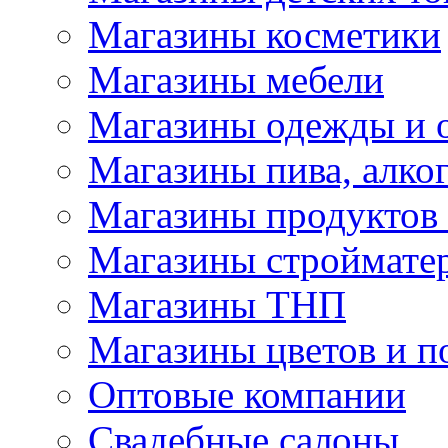
Магазины косметики
Магазины мебели
Магазины одежды и 
Магазины пива, алког
Магазины продуктов
Магазины строймате
Магазины ТНП
Магазины цветов и п
Оптовые компании
Свадебные салоны