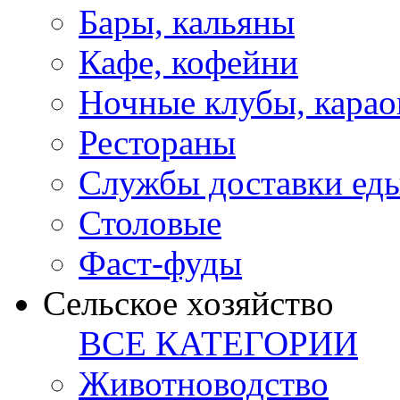
Бары, кальяны
Кафе, кофейни
Ночные клубы, карао
Рестораны
Службы доставки ед
Столовые
Фаст-фуды
Сельское хозяйство
ВСЕ КАТЕГОРИИ
Животноводство