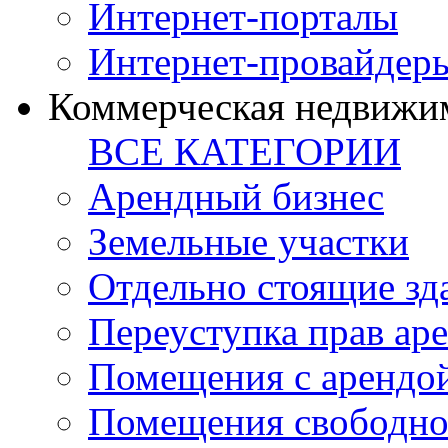
Интернет-порталы
Интернет-провайдер
Коммерческая недвижи
ВСЕ КАТЕГОРИИ
Арендный бизнес
Земельные участки
Отдельно стоящие зд
Переуступка прав ар
Помещения с арендой
Помещения свободно