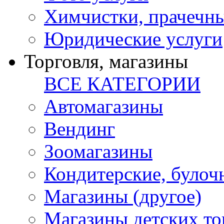
Химчистки, прачечн
Юридические услуги
Торговля, магазины
ВСЕ КАТЕГОРИИ
Автомагазины
Вендинг
Зоомагазины
Кондитерские, булоч
Магазины (другое)
Магазины детских то