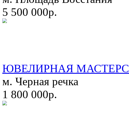
5 500 000р.
ЮВЕЛИРНАЯ МАСТЕРС
м. Черная речка
1 800 000р.