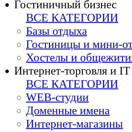
Гостиничный бизнес
ВСЕ КАТЕГОРИИ
Базы отдыха
Гостиницы и мини-о
Хостелы и общежити
Интернет-торговля и IT
ВСЕ КАТЕГОРИИ
WEB-студии
Доменные имена
Интернет-магазины