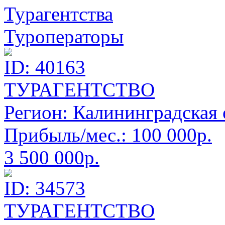
Турагентства
Туроператоры
ID: 40163
ТУРАГЕНТСТВО
Регион:
Калининградская 
Прибыль/мес.:
100 000р.
3 500 000р.
ID: 34573
ТУРАГЕНТСТВО