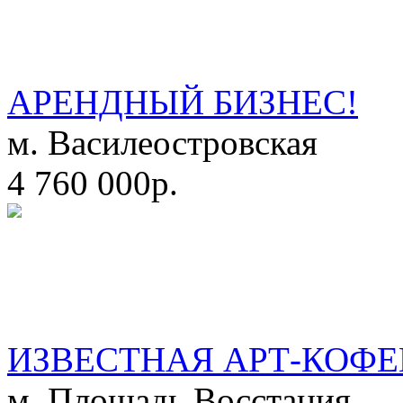
АРЕНДНЫЙ БИЗНЕС!
м. Василеостровская
4 760 000р.
ИЗВЕСТНАЯ АРТ-КОФЕ
м. Площадь Восстания