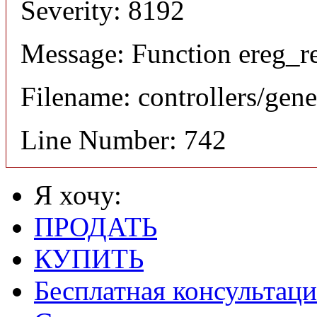
Severity: 8192
Message: Function ereg_re
Filename: controllers/gene
Line Number: 742
Я хочу:
ПРОДАТЬ
КУПИТЬ
Бесплатная консультаци