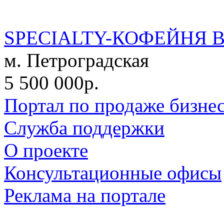
SPECIALTY-КОФЕЙНЯ 
м. Петроградская
5 500 000р.
Портал по продаже бизне
Служба поддержки
О проекте
Консультационные офисы
Реклама на портале