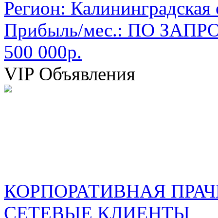
Регион:
Калининградская 
Прибыль/мес.:
ПО ЗАПРО
500 000р.
VIP Объявления
КОРПОРАТИВНАЯ ПРАЧ
СЕТЕВЫЕ КЛИЕНТЫ