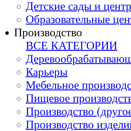
Детские сады и цент
Образовательные цен
Производство
ВСЕ КАТЕГОРИИ
Деревообрабатывающ
Карьеры
Мебельное производ
Пищевое производст
Производство (друго
Производство издели