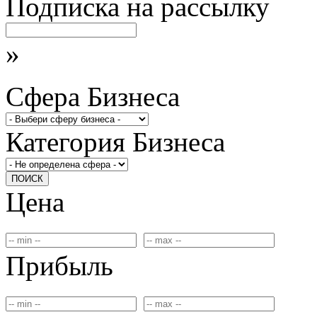
Подписка на рассылку
»
Сфера Бизнеса
Категория Бизнеса
ПОИСК
Цена
Прибыль