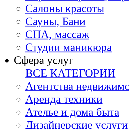
Салоны красоты
Сауны, Бани
СПА, массаж
Студии маникюра
Сфера услуг
ВСЕ КАТЕГОРИИ
Агентства недвижим
Аренда техники
Ателье и дома быта
Дизайнерские услуги