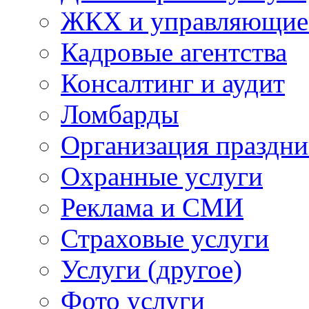
ЖКХ и управляющие
Кадровые агентства
Консалтинг и аудит
Ломбарды
Организация праздни
Охранные услуги
Реклама и СМИ
Страховые услуги
Услуги (другое)
Фото услуги