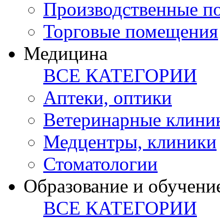
Производственные п
Торговые помещения
Медицина
ВСЕ КАТЕГОРИИ
Аптеки, оптики
Ветеринарные клини
Медцентры, клиники
Стоматологии
Образование и обучени
ВСЕ КАТЕГОРИИ