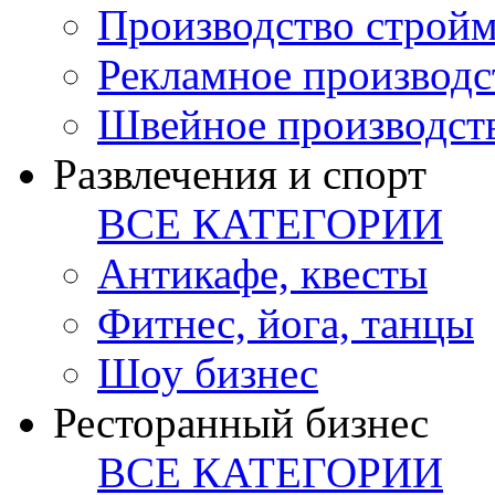
Производство стройм
Рекламное производс
Швейное производст
Развлечения и спорт
ВСЕ КАТЕГОРИИ
Антикафе, квесты
Фитнес, йога, танцы
Шоу бизнес
Ресторанный бизнес
ВСЕ КАТЕГОРИИ